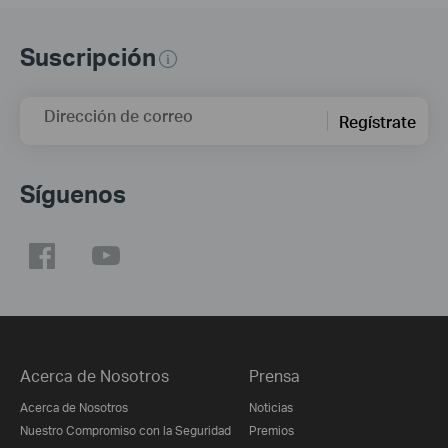
Suscripción
Dirección de correo
Regístrate
Síguenos
Acerca de Nosotros
Prensa
Acerca de Nosotros
Noticias
Nuestro Compromiso con la Seguridad
Premios