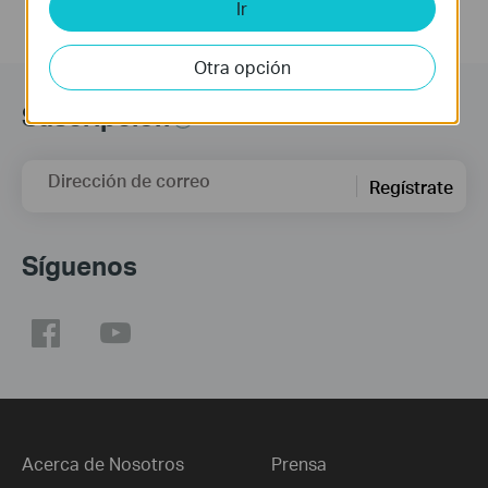
Ir
Otra opción
Suscripción
Dirección de correo
Regístrate
Síguenos
Acerca de Nosotros
Prensa