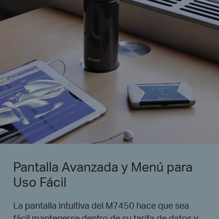
Pantalla Avanzada y Menú para
Uso Fácil
La pantalla intuitiva del M7450 hace que sea
fácil mantenerse dentro de su tarifa de datos y