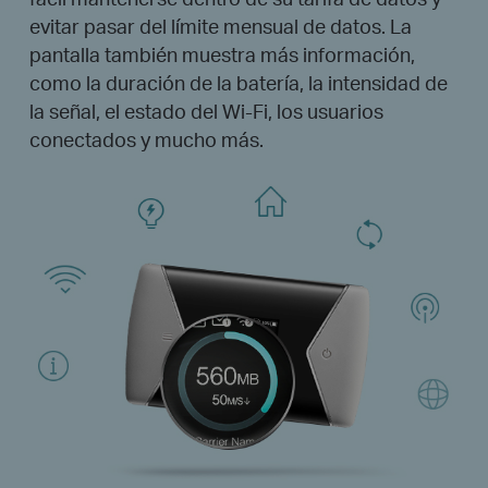
evitar pasar del límite mensual de datos. La
pantalla también muestra más información,
como la duración de la batería, la intensidad de
la señal, el estado del Wi-Fi, los usuarios
conectados y mucho más.