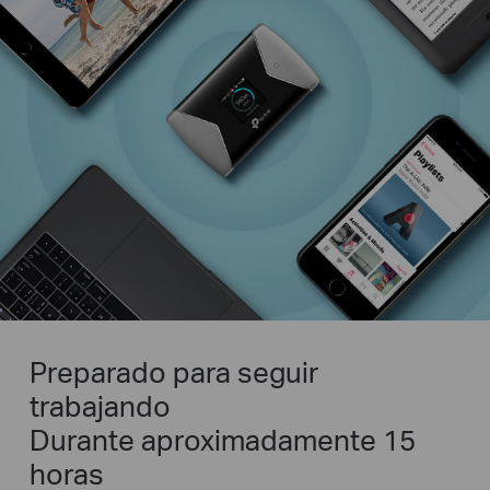
Preparado para seguir
trabajando
Durante aproximadamente 15
horas