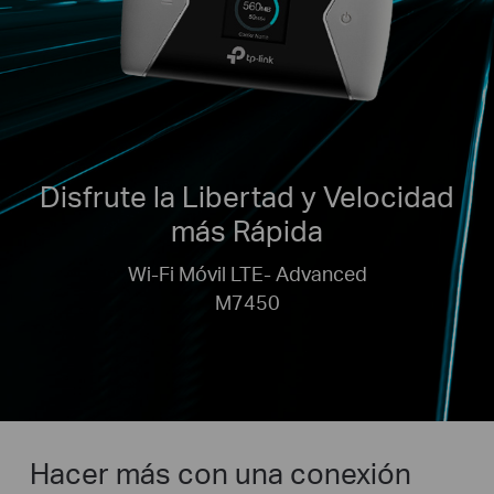
Disfrute la Libertad y Velocidad
más Rápida
Wi-Fi Móvil LTE- Advanced
M7450
Hacer más con una conexión