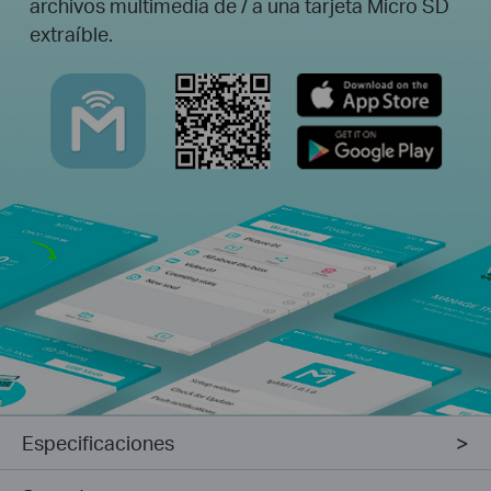
archivos multimedia de / a una tarjeta Micro SD
extraíble.
Especificaciones