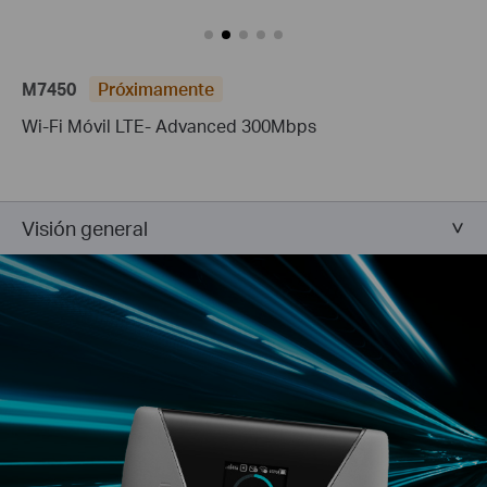
M7450
Próximamente
Wi-Fi Móvil LTE- Advanced 300Mbps
Visión general