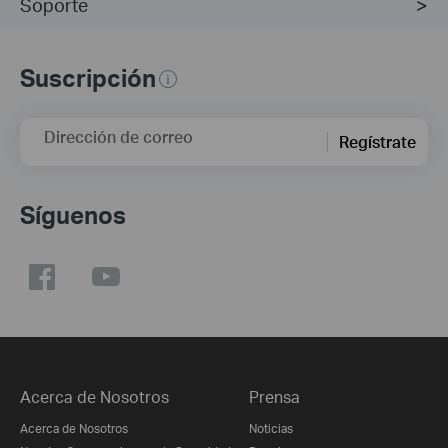
Soporte
Suscripción
Dirección de correo
Regístrate
Síguenos
Acerca de Nosotros
Prensa
Acerca de Nosotros
Noticias