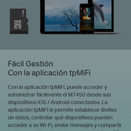
Fácil Gestión
Con la aplicación tpMiFi
Con la aplicación tpMiFi, puede acceder y
administrar fácilmente el M7450 desde sus
dispositivos iOS / Android conectados. La
aplicación tpMiFi le permite establecer límites
de datos, controlar qué dispositivos pueden
acceder a su Wi-Fi, enviar mensajes y compartir