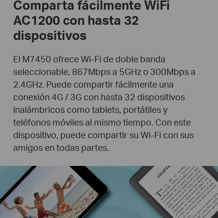
Comparta fácilmente WiFi
AC1200 con hasta 32
dispositivos
El M7450 ofrece Wi-Fi de doble banda
seleccionable, 867Mbps a 5GHz o 300Mbps a
2.4GHz. Puede compartir fácilmente una
conexión 4G / 3G con hasta 32 dispositivos
inalámbricos como tablets, portátiles y
teléfonos móviles al mismo tiempo. Con este
dispositivo, puede compartir su Wi-Fi con sus
amigos en todas partes.