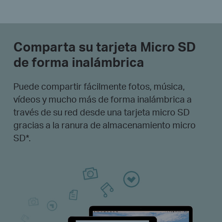
Comparta su tarjeta Micro SD
de forma inalámbrica
Puede compartir fácilmente fotos, música,
vídeos y mucho más de forma inalámbrica a
través de su red desde una tarjeta micro SD
gracias a la ranura de almacenamiento micro
SD*.