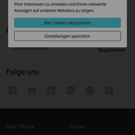
Ihrer Interessen zu erstellen und Ihnen relevante
Anzeigen auf anderen Websites zu zeigen.
Alle Cookies akzeptieren
Newsletter abonnieren
Einstellungen speichern
E-Mail-Adresse
Registrieren
Folge uns
Über TP-Link
Presse