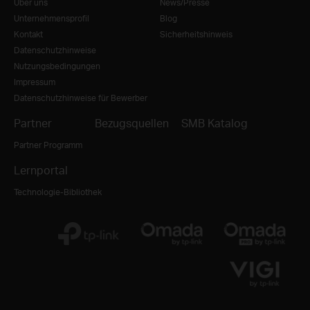
Über uns
News/Presse
Unternehmensprofil
Blog
Kontakt
Sicherheitshinweis
Datenschutzhinweise
Nutzungsbedingungen
Impressum
Datenschutzhinweise für Bewerber
Partner
Bezugsquellen
SMB Katalog
Partner Programm
Lernportal
Technologie-Bibliothek