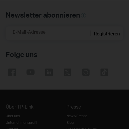
Newsletter abonnieren
E-Mail-Adresse
Registrieren
Folge uns
Über TP-Link
Presse
Über uns
News/Presse
Unternehmensprofil
Blog