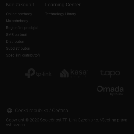
Kde zakoupit
Learning Center
Online obchody
Technology Library
Maloobchody
Regionální prodejci
SMB partneři
Distributoři
Subdistributoři
Speciální distributoři
Česká republika / Čeština
Copyright © 2026 Společnost TP-Link Czech s.r.o. Všechna práva
vyhrazena.