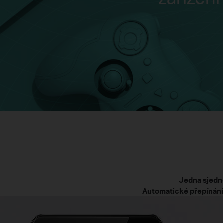
Jedna sjedn
Automatické přepínání