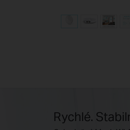
Rychlé. Stabil