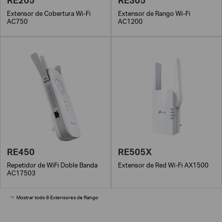
Extensor de Cobertura Wi-Fi
Extensor de Rango Wi-Fi
AC750
AC1200
RE450
RE505X
Repetidor de WiFi Doble Banda
Extensor de Red Wi-Fi AX1500
AC17503
Mostrar todo 8 Extensores de Rango