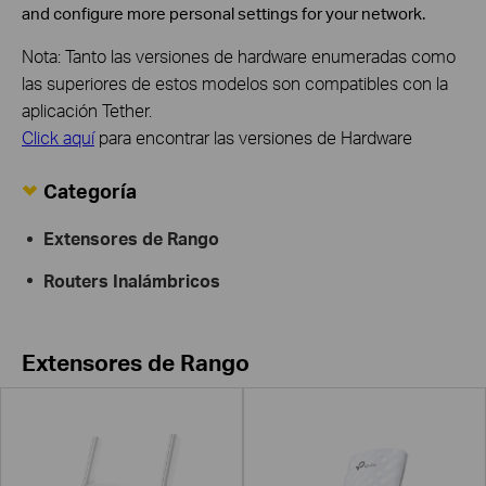
and configure more personal settings for your network.
Nota: Tanto las versiones de hardware enumeradas como
las superiores de estos modelos son compatibles con la
aplicación Tether.
Click aquí
para encontrar las versiones de Hardware
Categoría
Extensores de Rango
Routers Inalámbricos
Extensores de Rango