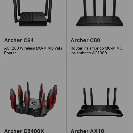
Archer C64
Archer C80
AC1200 Wireless MU-MIMO WiFi
Router Inalámbrico MU-MIMO
Router
Inalámbrico AC1900
Archer C5400X
Archer AX10