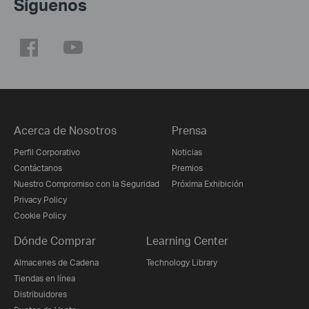
Síguenos
Acerca de Nosotros
Prensa
Perfil Corporativo
Noticias
Contáctanos
Premios
Nuestro Compromiso con la Seguridad
Próxima Exhibición
Privacy Policy
Cookie Policy
Dónde Comprar
Learning Center
Almacenes de Cadena
Technology Library
Tiendas en línea
Distribuidores