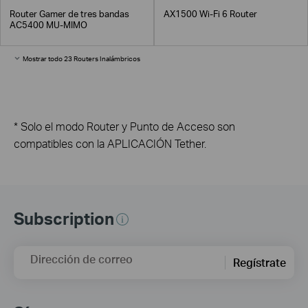
Router Gamer de tres bandas
AX1500 Wi-Fi 6 Router
AC5400 MU-MIMO
Mostrar todo 23 Routers Inalámbricos
* Solo el modo Router y Punto de Acceso son
compatibles con la APLICACIÓN Tether.
Subscription
Dirección de correo
Regístrate