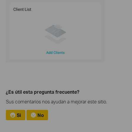
¿Es útil esta pregunta frecuente?
Sus comentarios nos ayudan a mejorar este sitio.
Si
No