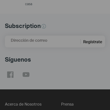
casa
Subscription
Dirección de correo
Regístrate
Síguenos
Acerca de Nosotros
Prensa