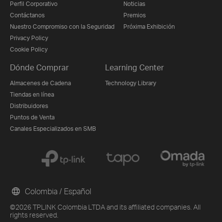
Perfil Corporativo
Noticias
Contáctanos
Premios
Nuestro Compromiso con la Seguridad
Próxima Exhibición
Privacy Policy
Cookie Policy
Dónde Comprar
Learning Center
Almacenes de Cadena
Technology Library
Tiendas en línea
Distribuidores
Puntos de Venta
Canales Especializados en SMB
Colombia / Español
©2026 TPLINK Colombia LTDA and its affiliated companies. All
rights reserved.