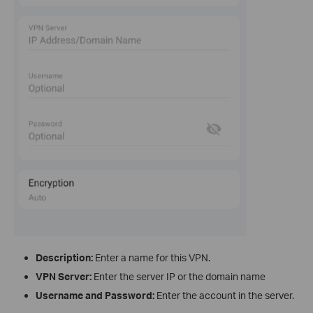
Description:
Enter a name for this VPN.
VPN Server:
Enter the server IP or the domain name
Username and Password:
Enter the account in the server.