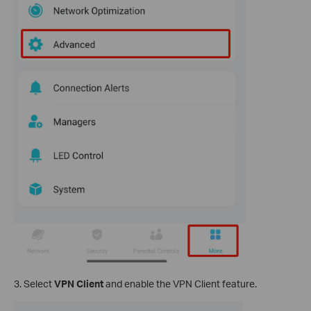
3. Select
VPN Client
and enable the VPN Client feature.