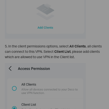
5. In the client permissions options, select
All Clients
, all clients
can connect to this VPN. Select
Client List
, please add clients
which are allowed to use VPN in the Client list.