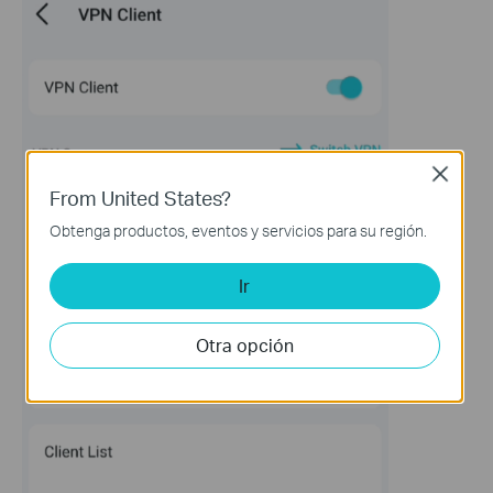
Close
From United States?
Obtenga productos, eventos y servicios para su región.
Ir
Otra opción