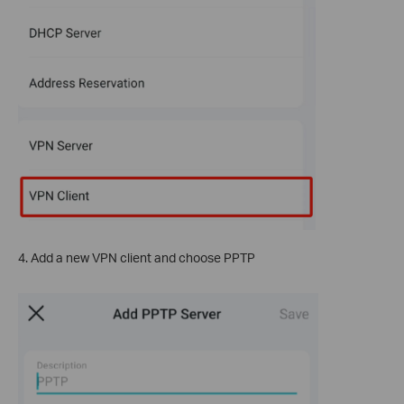
4. Add a new VPN client and choose PPTP