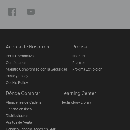
Acerca de Nosotros
Prensa
Perfil Corporativo
Noticias
Contáctanos
Premios
Nuestro Compromiso con la Seguridad
Próxima Exhibición
Privacy Policy
Cookie Policy
Dónde Comprar
Learning Center
Almacenes de Cadena
Technology Library
Tiendas en línea
Distribuidores
Puntos de Venta
Canales Especializados en SMB