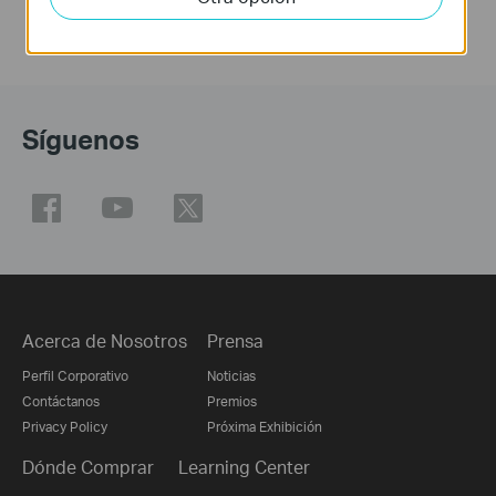
Síguenos
Acerca de Nosotros
Prensa
Perfil Corporativo
Noticias
Contáctanos
Premios
Privacy Policy
Próxima Exhibición
Dónde Comprar
Learning Center