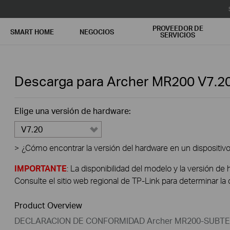
PROVEEDOR DE
SMART HOME
NEGOCIOS
SERVICIOS
Descarga para
Archer MR200
V7.2
Elige una versión de hardware:
V7.20
>
¿Cómo encontrar la versión del hardware en un dispositiv
IMPORTANTE
: La disponibilidad del modelo y la versión de 
Consulte el sitio web regional de TP-Link para determinar la 
Product Overview
DECLARACION DE CONFORMIDAD Archer MR200-SUBTE