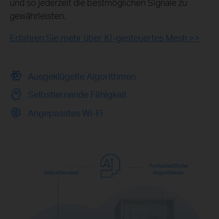
und so jederzeit die bestmöglichen Signale zu
gewährleisten.
Erfahren Sie mehr über KI‑gesteuertes Mesh >>
Ausgeklügelte Algorithmen
Selbstlernende Fähigkeit
Angepasstes Wi‑Fi
Fortschrittliche
Selbstlernend
Algorithmen