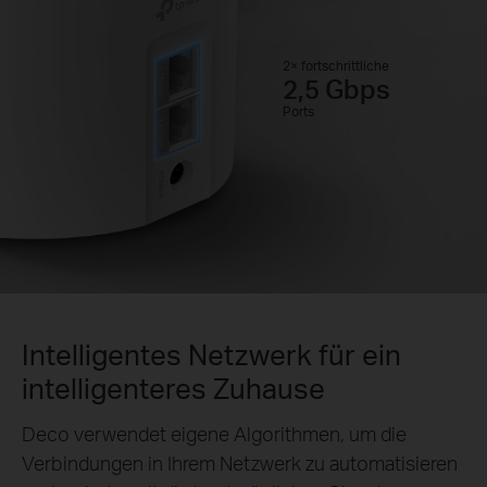
2× fortschrittliche
2,5 Gbps
Ports
Intelligentes Netzwerk für ein
intelligenteres Zuhause
Deco verwendet eigene Algorithmen, um die
Verbindungen in Ihrem Netzwerk zu automatisieren