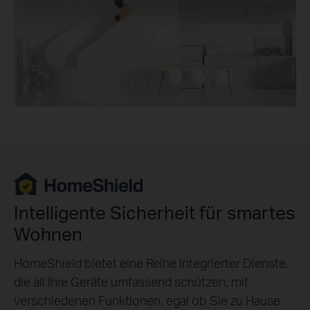
Intelligente Sicherheit für smartes
Wohnen
HomeShield bietet eine Reihe integrierter Dienste,
die all Ihre Geräte umfassend schützen, mit
verschiedenen Funktionen, egal ob Sie zu Hause