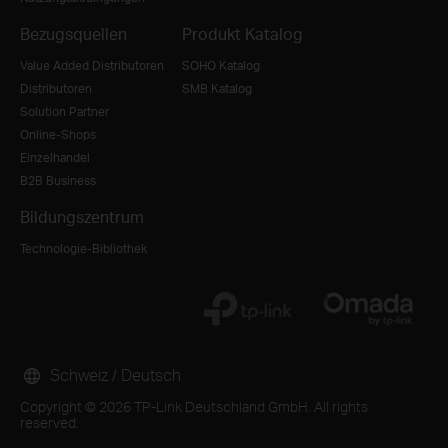
Bezugsquellen
Produkt Katalog
Value Added Distributoren
SOHO Katalog
Distributoren
SMB Katalog
Solution Partner
Online-Shops
Einzelhandel
B2B Business
Bildungszentrum
Technologie-Bibliothek
Schweiz / Deutsch
Copyright © 2026 TP-Link Deutschland GmbH. All rights
reserved.