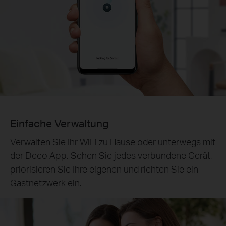
Einfache Verwaltung
Verwalten Sie Ihr WiFi zu Hause oder unterwegs mit
der Deco App. Sehen Sie jedes verbundene Gerät,
priorisieren Sie Ihre eigenen und richten Sie ein
Gastnetzwerk ein.