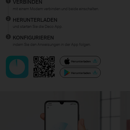
VERBINDEN
mit einem Modem verbinden und beide einschalten.
HERUNTERLADEN
und starten Sie die Deco App.
KONFIGURIEREN
indem Sie den Anweisungen in der App folgen.
Herunterladen
Herunterladen