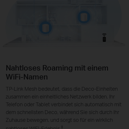
Nahtloses Roaming mit einem
WiFi‑Namen
TP‑Link Mesh bedeutet, dass die Deco‑Einheiten
zusammen ein einheitliches Netzwerk bilden. Ihr
Telefon oder Tablet verbindet sich automatisch mit
dem schnellsten Deco, während Sie sich durch Ihr
Zuhause bewegen, und sorgt so für ein wirklich
‡
nahtloses WiFi‑Erlebnis.