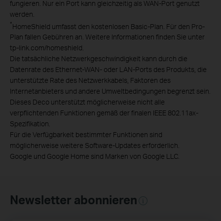
fungieren. Nur ein Port kann gleichzeitig als WAN-Port genutzt
werden.
*
HomeShield umfasst den kostenlosen Basic-Plan. Für den Pro-
Plan fallen Gebühren an. Weitere Informationen finden Sie unter
tp-link.com/homeshield.
Die tatsächliche Netzwerkgeschwindigkeit kann durch die
Datenrate des Ethernet-WAN- oder LAN-Ports des Produkts, die
unterstützte Rate des Netzwerkkabels, Faktoren des
Internetanbieters und andere Umweltbedingungen begrenzt sein.
Dieses Deco unterstützt möglicherweise nicht alle
verpflichtenden Funktionen gemäß der finalen IEEE 802.11ax-
Spezifikation.
Für die Verfügbarkeit bestimmter Funktionen sind
möglicherweise weitere Software-Updates erforderlich.
Google und Google Home sind Marken von Google LLC.
Newsletter abonnieren