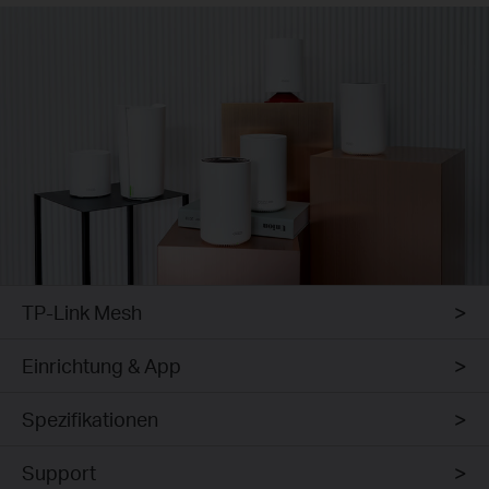
TP-Link Mesh
Einrichtung & App
Spezifikationen
Support