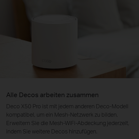
Alle Decos arbeiten zusammen
Deco X50 Pro ist mit jedem anderen Deco‑Modell
kompatibel, um ein Mesh‑Netzwerk zu bilden.
Erweitern Sie die Mesh‑WiFi‑Abdeckung jederzeit,
indem Sie weitere Decos hinzufügen.