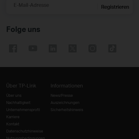
E-Mail-Adresse
Registrieren
Folge uns
Über TP-Link
Informationen
Über uns
News/Presse
Nachhaltigkeit
Auszeichnungen
Unternehmensprofil
Sicherheitshinweis
Karriere
Kontakt
Datenschutzhinweise
Nutzungsbedingungen