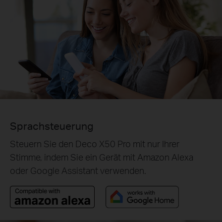
Sprachsteuerung
Steuern Sie den Deco X50 Pro mit nur Ihrer
Stimme, indem Sie ein Gerät mit Amazon Alexa
oder Google Assistant verwenden.