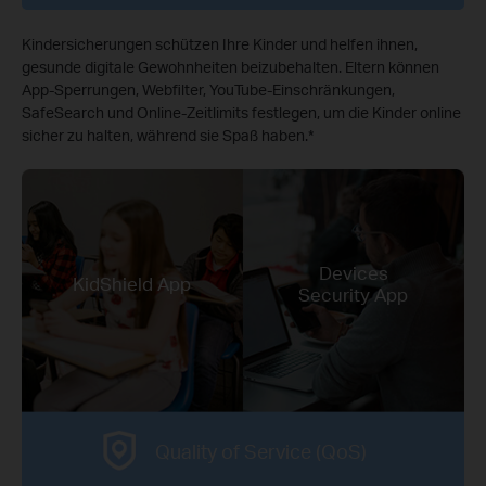
Kindersicherungen schützen Ihre Kinder und helfen ihnen,
gesunde digitale Gewohnheiten beizubehalten. Eltern können
App‑Sperrungen, Webfilter, YouTube‑Einschränkungen,
SafeSearch und Online‑Zeitlimits festlegen, um die Kinder online
sicher zu halten, während sie Spaß haben.
*
Devices
KidShield App
Security App
Quality of Service (QoS)