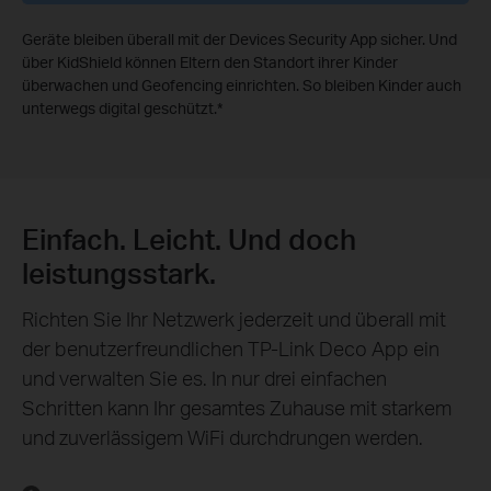
Geräte bleiben überall mit der Devices Security App sicher. Und
über KidShield können Eltern den Standort ihrer Kinder
überwachen und Geofencing einrichten. So bleiben Kinder auch
unterwegs digital geschützt.
*
Einfach. Leicht. Und doch
leistungsstark.
Richten Sie Ihr Netzwerk jederzeit und überall mit
der benutzerfreundlichen TP‑Link Deco App ein
und verwalten Sie es. In nur drei einfachen
Schritten kann Ihr gesamtes Zuhause mit starkem
und zuverlässigem WiFi durchdrungen werden.