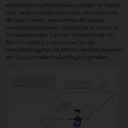
einheitliches WLAN-Netzwerk zu bilden. Ihr Telefon
oder Tablet verbindet sich immer automatisch mit
der Deco-Einheit, welche Ihnen die höchste
Geschwindigkeit bietet, während Sie sich durch Ihr
Zuhause bewegen. Dank der Unterstützung von
802.11r und 802.11k/v können Sie das
unterbrechungsfreie WLAN trotz Wechsel zwischen
den Deco-Einheiten vollumfänglich genießen.