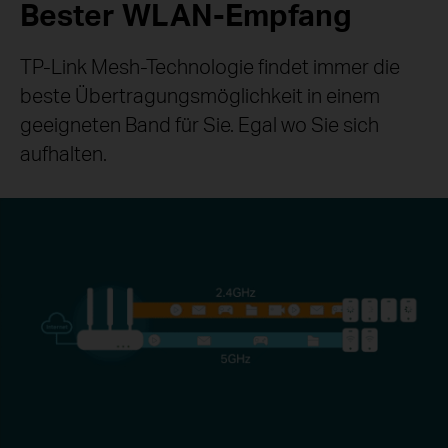
Bester WLAN-Empfang
TP-Link Mesh-Technologie findet immer die
beste Übertragungsmöglichkeit in einem
geeigneten Band für Sie. Egal wo Sie sich
aufhalten.