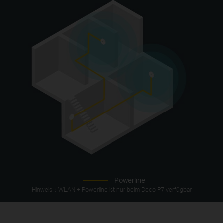
Powerline
Hinweis：WLAN + Powerline ist nur beim Deco P7 verfügbar