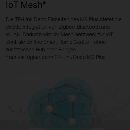
IoT Mesh
*
Die TP-Link Deco Einheiten des M9 Plus bietet die
direkte Integration von Zigbee, Bluetooth und
WLAN. Dadurch wird Ihr Mesh Netzwerk zur IoT
Zentrale für Ihre Smart Home Geräte – ohne
zusätzlichen Hub oder Bridges.
* nur verfügbar beim TP-Link Deco M9 Plus