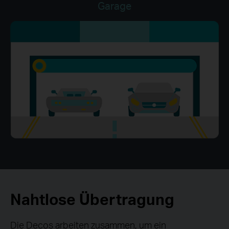
Garage
Nahtlose Übertragung
Die Decos arbeiten zusammen, um ein