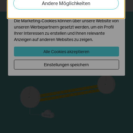
Andere Möglichkeiten
Funktionsweise unserer Website zu verbessern und
anzupassen.
Die Marketing-Cookies können über unsere Website von
unseren Werbepartnern gesetzt werden, um ein Profil
Ihrer Interessen zu erstellen und Ihnen relevante
Anzeigen auf anderen Websites zu zeigen.
Alle Cookies akzeptieren
Einstellungen speichern