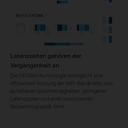
Wi-Fi 6 | OFDMA
Latenzzeiten gehören der
Vergangenheit an
Die OFDMA-Technologie ermöglicht eine
effizientere Nutzung der WiFi-Bandbreite, was
zu höheren Geschwindigkeiten, geringeren
Latenzzeiten und einer verbesserten
Netzwerkkapazität führt.