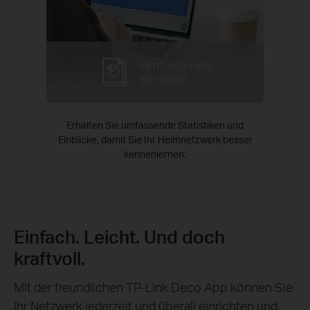
Umfassende
Berichte
Erhalten Sie umfassende Statistiken und
Einblicke, damit Sie Ihr Heimnetzwerk besser
kennenlernen.
Einfach. Leicht. Und doch
kraftvoll.
Mit der freundlichen TP-Link Deco App können Sie
Ihr Netzwerk jederzeit und überall einrichten und