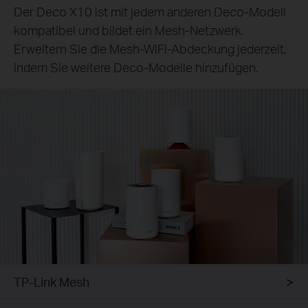
Der Deco X10 ist mit jedem anderen Deco-Modell
kompatibel und bildet ein Mesh-Netzwerk.
Erweitern Sie die Mesh-WiFi-Abdeckung jederzeit,
indem Sie weitere Deco-Modelle hinzufügen.
TP-Link Mesh