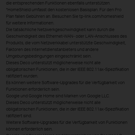
die entsprechenden Funktionen ebenfalls unterstützen.
*
HomeShield umfasst den kostenlosen Basisplan. Für den Pro
Plan fallen Gebühren an. Besuchen Sie tp-link.com/homeshield
für weitere Informationen.
Die tatsächliche Netzwerkgeschwindigkeit kann durch die
Geschwindigkeit des Ethernet-WAN- oder LAN-Anschlusses des
Produkts, die vom Netzwerkkabel unterstützte Geschwindigkeit,
Faktoren des Internetdienstanbieters und andere
Umgebungsbedingungen eingeschränkt sein.
Dieses Deco unterstützt möglicherweise nicht alle
obligatorischen Funktionen, die in der IEEE 802.11ax-Spezifikation
ratifiziert wurden.
Es können weitere Software-Upgrades für die Verfügbarkeit von
Funktionen erforderlich sein.
Google und Google Home sind Marken von Google LLC.
Dieses Deco unterstützt möglicherweise nicht alle
obligatorischen Funktionen, die in der IEEE 802.11ax-Spezifikation
ratifiziert sind.
Weitere Software-Upgrades für die Verfügbarkeit von Funktionen
können erforderlich sein.