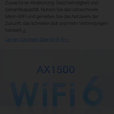
Zuwachs an Abdeckung, Geschwindigkeit und
Gesamtkapazität. Nutzen Sie das ultraschnelle
Mesh-WiFi und genießen Sie das Netzwerk der
Zukunft, das schneller lädt und mehr Verbindungen
herstellt.△
Lernen Sie mehr über Wi-Fi 6>>