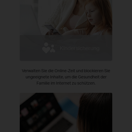
Kindersicherung
Verwalten Sie die Online-Zeit und blockieren Sie
ungeeignete Inhalte, um die Gesundheit der
Familie im Internet zu schützen.