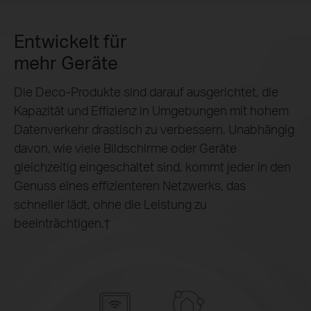
Entwickelt für
mehr Geräte
Die Deco-Produkte sind darauf ausgerichtet, die
Kapazität und Effizienz in Umgebungen mit hohem
Datenverkehr drastisch zu verbessern. Unabhängig
davon, wie viele Bildschirme oder Geräte
gleichzeitig eingeschaltet sind, kommt jeder in den
Genuss eines effizienteren Netzwerks, das
schneller lädt, ohne die Leistung zu
beeinträchtigen.
†