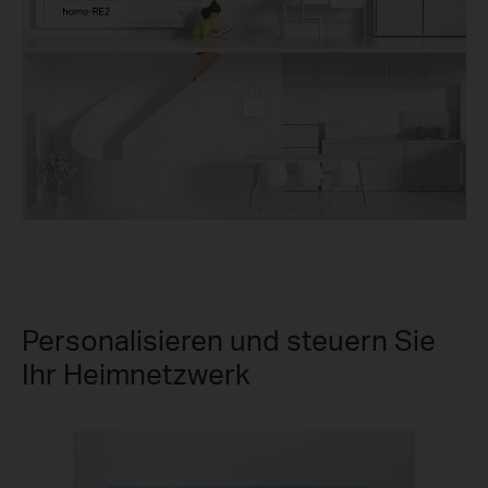
Personalisieren und steuern Sie
Ihr Heimnetzwerk