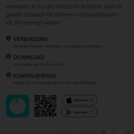
verwalten. In nur drei einfachen Schritten kann Ihr
ganzes Zuhause mit starkem und zuverlässigem
WLAN versorgt werden.
VERBINDUNG
mit einem Modem verbinden und beide einschalten.
DOWNLOAD
und starten Sie die Deco-App.
KONFIGURATION
indem Sie die Anweisungen in der App befolgen.
Download
Download