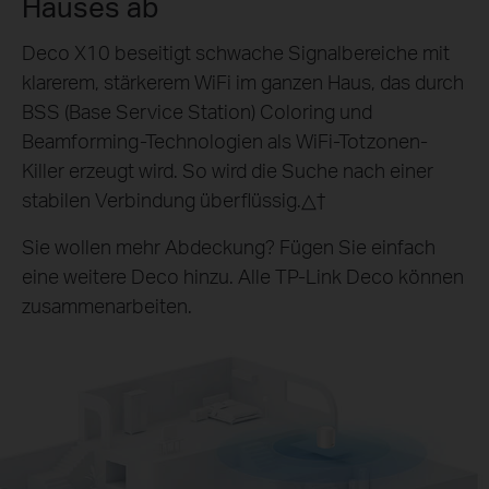
Hauses ab
Deco X10 beseitigt schwache Signalbereiche mit
klarerem, stärkerem WiFi im ganzen Haus, das durch
BSS (Base Service Station) Coloring und
Beamforming-Technologien als WiFi-Totzonen-
Killer erzeugt wird. So wird die Suche nach einer
stabilen Verbindung überflüssig.△
†
Sie wollen mehr Abdeckung? Fügen Sie einfach
eine weitere Deco hinzu. Alle TP-Link Deco können
zusammenarbeiten.