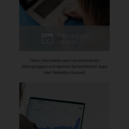
Filterung von
Inhalten
Filtern Sie Inhalte nach verschiedenen
Altersgruppen und sperren Sie bestimmte Apps
oder Websites manuell.