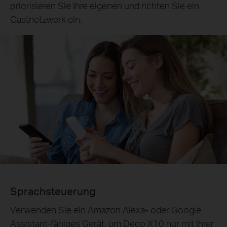
priorisieren Sie Ihre eigenen und richten Sie ein
Gastnetzwerk ein.
Sprachsteuerung
Verwenden Sie ein Amazon Alexa- oder Google
Assistant-fähiges Gerät, um Deco X10 nur mit Ihrer