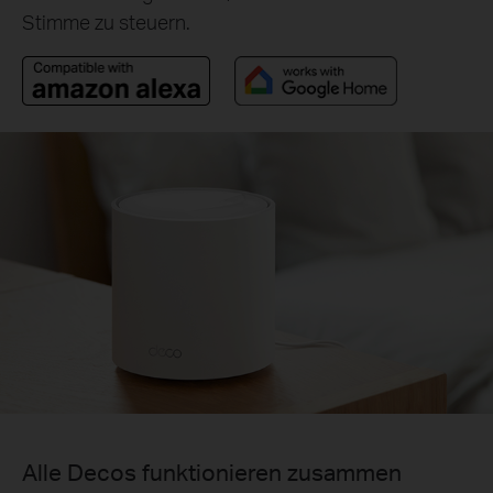
Stimme zu steuern.
Alle Decos funktionieren zusammen