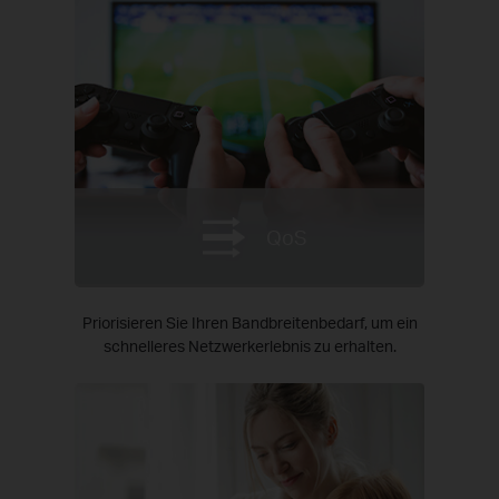
QoS
Priorisieren Sie Ihren Bandbreitenbedarf, um ein
schnelleres Netzwerkerlebnis zu erhalten.