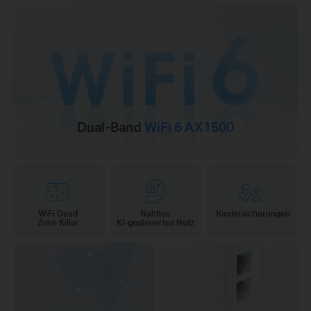
Dual-Band
WiFi 6 AX1500
WiFi Dead
Nahtlos
Kindersicherungen
Zone Killer
KI-gesteuertes Netz