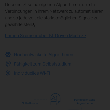
Deco nutzt seine eigenen Algorithmen, um die
Verbindungen in Ihrem Netzwerk zu automatisieren
und so jederzeit die stärkstmöglichen Signale zu
gewährleisten.§
Lernen Si emehr über KI-Driven Mesh >>
Hochentwickelte Algorithmen
Fähigkeit zum Selbststudium
Individuelles Wi-Fi
Fortgeschrittene
Selbstlernend
Algorithmen