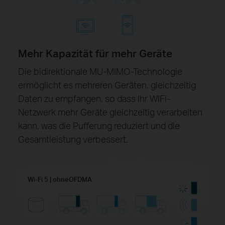
Mehr Kapazität für mehr Geräte
Die bidirektionale MU-MIMO-Technologie
ermöglicht es mehreren Geräten, gleichzeitig
Daten zu empfangen, so dass Ihr WiFi-
Netzwerk mehr Geräte gleichzeitig verarbeiten
kann, was die Pufferung reduziert und die
Gesamtleistung verbessert.
Wi-Fi 5 | ohneOFDMA