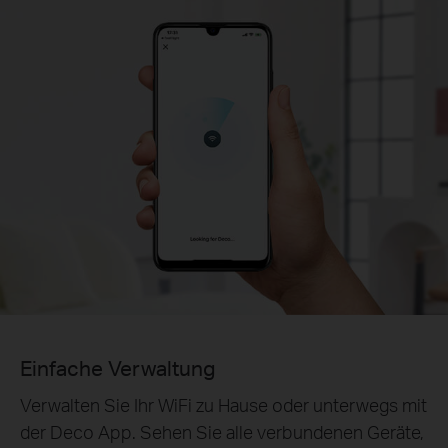
Einfache Verwaltung
Verwalten Sie Ihr WiFi zu Hause oder unterwegs mit
der Deco App. Sehen Sie alle verbundenen Geräte,