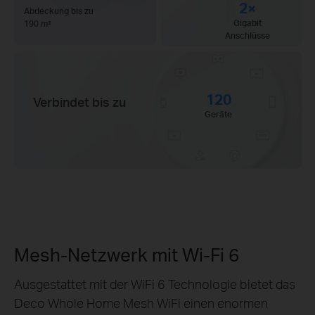
2×
Abdeckung bis zu
Gigabit
190 m²
Anschlüsse
120
Verbindet bis zu
Geräte
Mesh-Netzwerk mit Wi-Fi 6
Ausgestattet mit der WiFi 6 Technologie bietet das
Deco Whole Home Mesh WiFi einen enormen