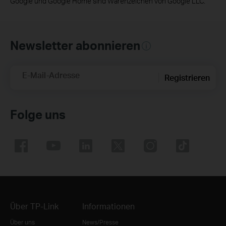
Google und Google Home sind Warenzeichen von Google LLC.
Newsletter abonnieren
E-Mail-Adresse
Registrieren
Folge uns
Über TP-Link
Informationen
Über uns
News/Presse