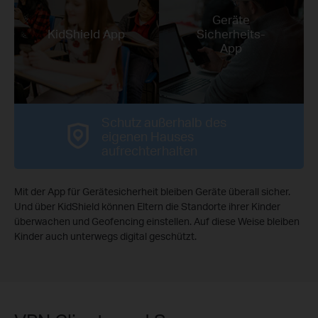
Geräte
KidShield App
Sicherheits-
App
Schutz außerhalb des
eigenen Hauses
aufrechterhalten
Mit der App für Gerätesicherheit bleiben Geräte überall sicher.
Und über KidShield können Eltern die Standorte ihrer Kinder
überwachen und Geofencing einstellen. Auf diese Weise bleiben
Kinder auch unterwegs digital geschützt.