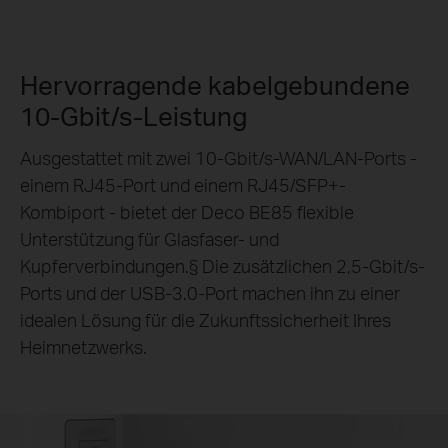
Hervorragende kabelgebundene
10-Gbit/s-Leistung
Ausgestattet mit zwei 10-Gbit/s-WAN/LAN-Ports -
einem RJ45-Port und einem RJ45/SFP+-
Kombiport - bietet der Deco BE85 flexible
Unterstützung für Glasfaser- und
Kupferverbindungen.
§
Die zusätzlichen 2,5-Gbit/s-
Ports und der USB-3.0-Port machen ihn zu einer
idealen Lösung für die Zukunftssicherheit Ihres
Heimnetzwerks.