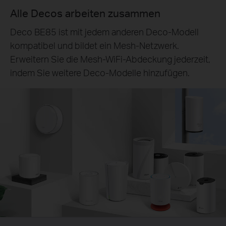
Alle Decos arbeiten zusammen
Deco BE85 ist mit jedem anderen Deco-Modell
kompatibel und bildet ein Mesh-Netzwerk.
Erweitern Sie die Mesh-WiFi-Abdeckung jederzeit,
indem Sie weitere Deco-Modelle hinzufügen.