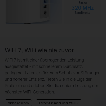
Bis zu
320 MHz
Bandbreite
WiFi 7, WiFi wie nie zuvor
WiFi 7 ist mit einer überragenden Leistung
ausgestattet - mit schnellerem Durchsatz,
geringerer Latenz, stärkerem Schutz vor Störungen
und höherer Effizienz. Treten Sie in die Liga der
Profis ein und erleben Sie die schiere Leistung der
nächsten WiFi-Generation.
Video ansehen
Lernen Sie mehr über Wi-Fi 7