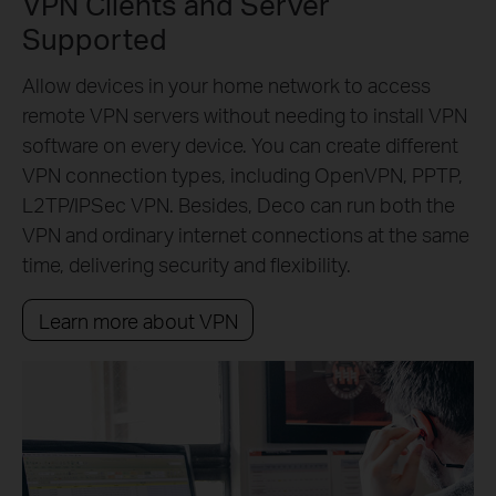
VPN Clients and Server
Supported
Allow devices in your home network to access
remote VPN servers without needing to install VPN
software on every device. You can create different
VPN connection types, including OpenVPN, PPTP,
L2TP/IPSec VPN. Besides, Deco can run both the
VPN and ordinary internet connections at the same
time, delivering security and flexibility.
Learn more about VPN