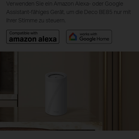
Verwenden Sie ein Amazon Alexa- oder Google
Assistant-fähiges Gerät, um die Deco BE85 nur mit
Ihrer Stimme zu steuern.