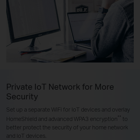
Private IoT Network for More
Security
Set up a separate WiFi for IoT devices and overlay
**
HomeShield and advanced WPA3 encryption
to
better protect the security of your home network
and IoT devices.