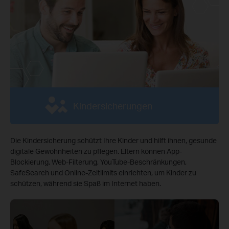
Kindersicherungen
Die Kindersicherung schützt Ihre Kinder und hilft ihnen, gesunde
digitale Gewohnheiten zu pflegen. Eltern können App-
Blockierung, Web-Filterung, YouTube-Beschränkungen,
SafeSearch und Online-Zeitlimits einrichten, um Kinder zu
schützen, während sie Spaß im Internet haben.