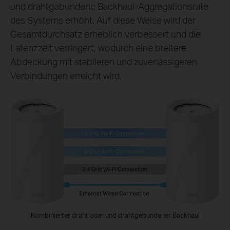
und drahtgebundene Backhaul-Aggregationsrate
des Systems erhöht. Auf diese Weise wird der
Gesamtdurchsatz erheblich verbessert und die
Latenzzeit verringert, wodurch eine breitere
Abdeckung mit stabileren und zuverlässigeren
Verbindungen erreicht wird.
Kombinierter drahtloser und drahtgebundener Backhaul