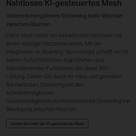
Nahtloses KI-gesteuertes Mesh
Unterbrechungsfreies Streaming beim Wechsel
zwischen Räumen
Deco Mesh bildet ein einheitliches Netzwerk mit
einem einzigen Netzwerknamen. Mit der
integrierten AI-Roaming-Technologie schafft es mit
seinen fortschrittlichen Algorithmen und
selbstlernenden Funktionen die ideale WiFi-
Lösung. Gehen Sie durch Ihr Haus und genießen
Sie nahtloses Streaming mit den
schnellstmöglichen
Geschwindigkeiten.
‡
Unterbrochenes Streaming bei
Bewegung zwischen Räumen
Lernen Sie mehr übr KI-gesteuertes Mesh