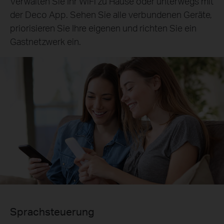
Verwalten Sie Ihr WiFi zu Hause oder unterwegs mit
der Deco App. Sehen Sie alle verbundenen Geräte,
priorisieren Sie Ihre eigenen und richten Sie ein
Gastnetzwerk ein.
Sprachsteuerung