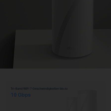
Tri-Band WiFi 7 Geschwindigkeiten bis zu
19 Gbps