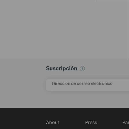
Suscripción
Dirección de correo electrónico
About
Press
Pa