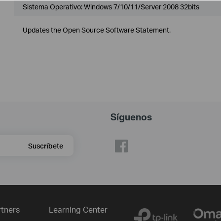
Sistema Operativo: Windows 7/10/11/Server 2008 32bits
Updates the Open Source Software Statement.
Síguenos
Suscríbete
rtners
Learning Center