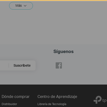
Más
Síguenos
Suscríbete
Dónde comprar
Centro de Aprendizaje
Distribuidor
Librería de Tecnología