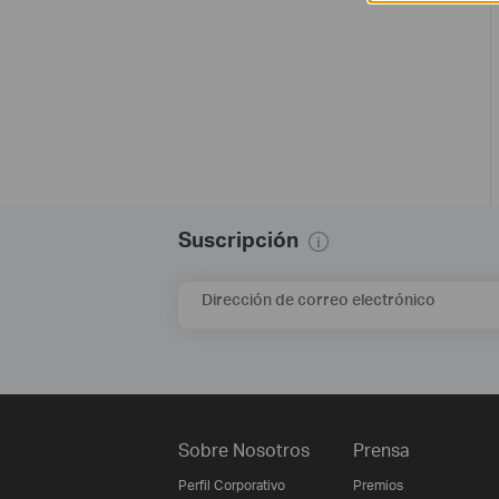
Suscripción
Dirección de correo electrónico
Sobre Nosotros
Prensa
Perfil Corporativo
Premios