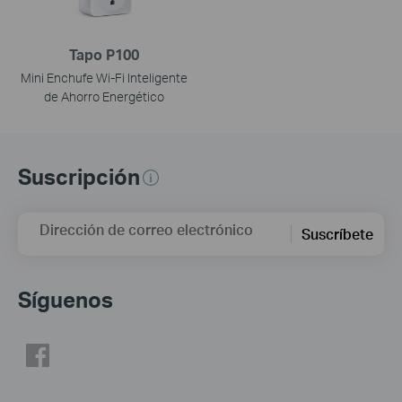
Tapo P100
Mini Enchufe Wi-Fi Inteligente
de Ahorro Energético
Suscripción
Dirección de correo electrónico
Suscríbete
Síguenos