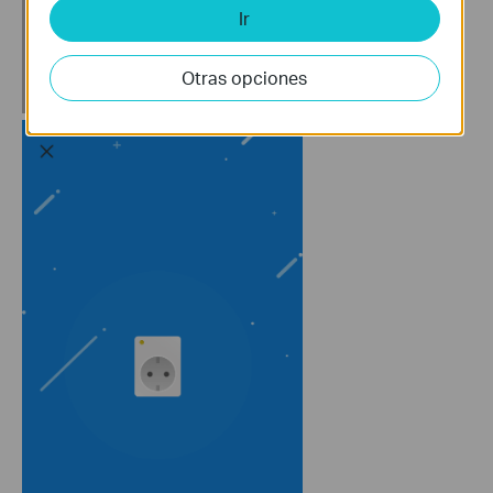
Ir
Otras opciones