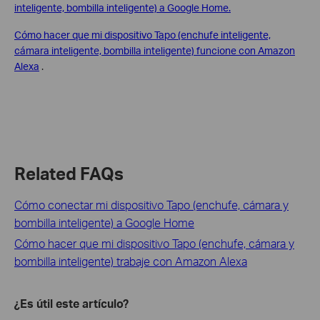
inteligente, bombilla inteligente) a Google Home.
Cómo hacer que mi dispositivo Tapo (enchufe inteligente,
cámara inteligente, bombilla inteligente) funcione con Amazon
Alexa
.
Related FAQs
Cómo conectar mi dispositivo Tapo (enchufe, cámara y
bombilla inteligente) a Google Home
Cómo hacer que mi dispositivo Tapo (enchufe, cámara y
bombilla inteligente) trabaje con Amazon Alexa
¿Es útil este artículo?