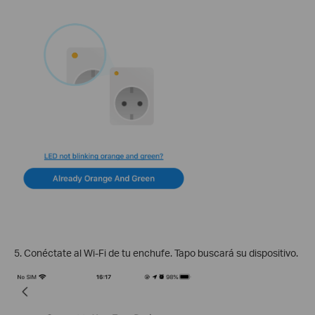
5. Conéctate al Wi-Fi de tu enchufe. Tapo buscará su dispositivo.