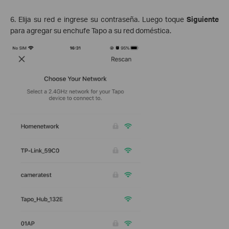
6. Elija su red e ingrese su contraseña. Luego toque
Siguiente
para agregar su enchufe Tapo a su red doméstica.