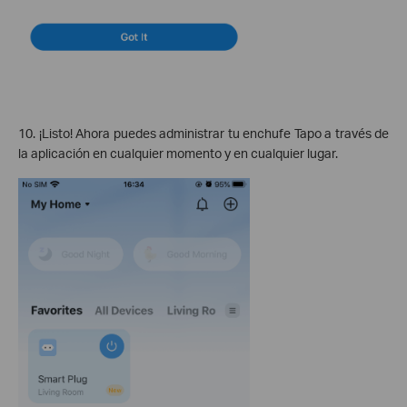
10. ¡Listo! Ahora puedes administrar tu enchufe Tapo a través de
la aplicación en cualquier momento y en cualquier lugar.