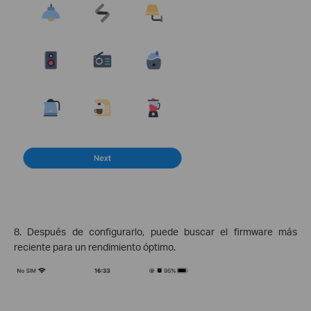
8. Después de configurarlo, puede buscar el firmware más
reciente para un rendimiento óptimo.