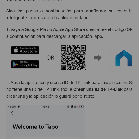
Siga los pasos a continuación para configurar su enchufe
inteligente Tapo usando la aplicación Tapo.
1. Vaya a Google Play o Apple App Store o escanee el código QR
a continuación para descargar la aplicación Tapo.
2. Abra la aplicación y use su ID de TP-Link para iniciar sesión. Si
no tiene una ID de TP-Link, toque
Crear una ID de TP-Link
para
crear una y la aplicación lo guiará por el resto.