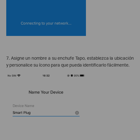
7. Asigne un nombre a su enchufe Tapo, establezca la ubicación
y personalice su ícono para que pueda identificarlo fácilmente.