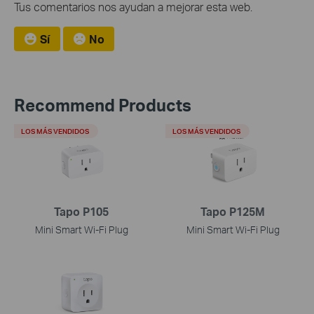
Tus comentarios nos ayudan a mejorar esta web.
Sí
No
Recommend Products
LOS MÁS VENDIDOS
LOS MÁS VENDIDOS
Tapo P105
Tapo P125M
Mini Smart Wi-Fi Plug
Mini Smart Wi-Fi Plug