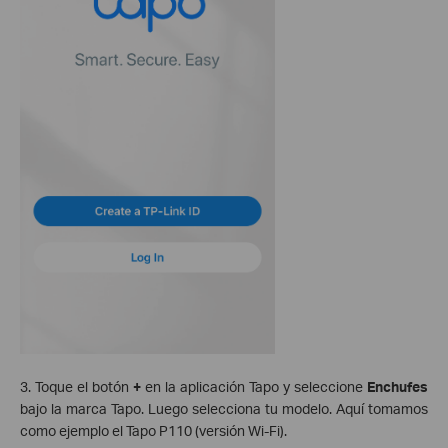
3. Toque el botón
+
en la aplicación Tapo y seleccione
Enchufes
bajo la marca Tapo. Luego selecciona tu modelo. Aquí tomamos
como ejemplo el Tapo P110 (versión Wi-Fi).