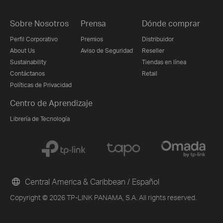
Sobre Nosotros
Prensa
Dónde comprar
Perfil Corporativo
Premios
Distribuidor
About Us
Aviso de Seguridad
Reseller
Sustainability
Tiendas en línea
Contáctanos
Retail
Políticas de Privacidad
Centro de Aprendizaje
Librería de Tecnología
Central America & Caribbean / Español
Copyright © 2026 TP-LINK PANAMA, S.A. All rights reserved.