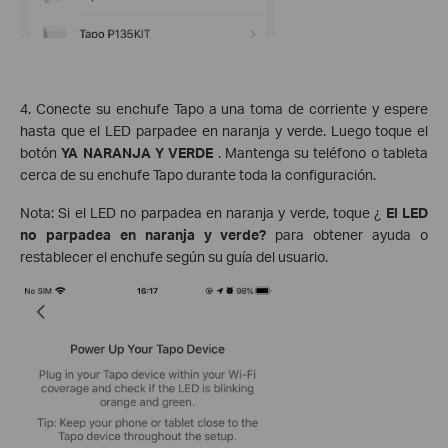
4. Conecte su enchufe Tapo a una toma de corriente y espere
hasta que el LED parpadee en naranja y verde. Luego toque el
botón
YA NARANJA Y VERDE
. Mantenga su teléfono o tableta
cerca de su enchufe Tapo durante toda la configuración.
Nota: Si el LED no parpadea en naranja y verde, toque ¿
El LED
no parpadea en naranja y verde?
para obtener ayuda o
restablecer el enchufe según su guía del usuario.