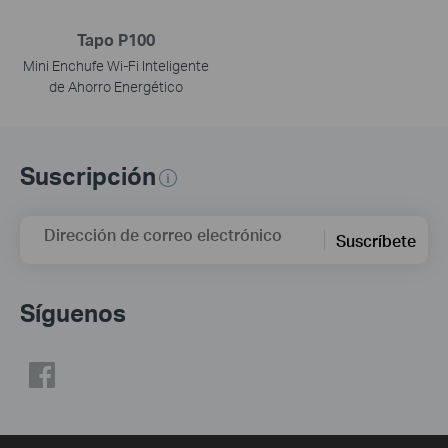
Tapo P100
Mini Enchufe Wi-Fi Inteligente
de Ahorro Energético
Suscripción
Dirección de correo electrónico
Suscríbete
Síguenos