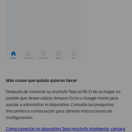
Más cosas que quizás quieras hacer
Después de conectar su enchufe Tapo al Wi-Fi de su hogar, es
posible que desee utilizar Amazon Echo o Google Home para
ayudar a administrar el dispositivo. Consulte las preguntas
frecuentes a continuación para obtener instrucciones de
configuración:
Cómo conectar mi dispositivo Tapo (enchufe inteligente, cámara