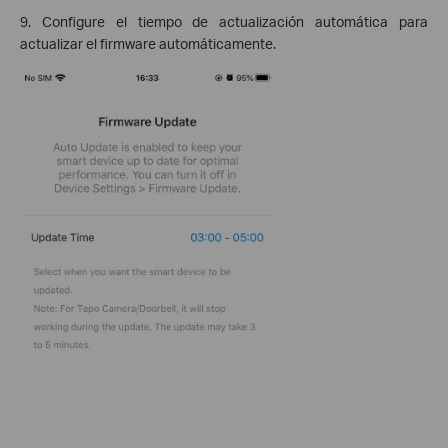
9. Configure el tiempo de actualización automática para
actualizar el firmware automáticamente.