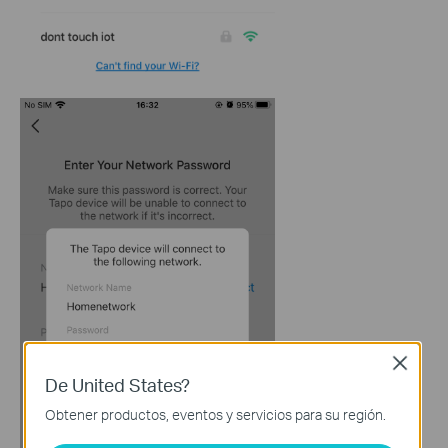
Close
De United States?
Obtener productos, eventos y servicios para su región.