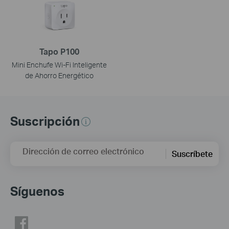
Tapo P100
Mini Enchufe Wi-Fi Inteligente
de Ahorro Energético
Suscripción
Dirección de correo electrónico
Suscríbete
Síguenos