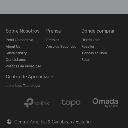
Sobre Nosotros
Prensa
Dónde comprar
Perfil Corporativo
Premios
Distribuidor
About Us
Aviso de Seguridad
Reseller
Sustainability
Tiendas en línea
Contáctanos
Retail
Políticas de Privacidad
Centro de Aprendizaje
Librería de Tecnología
Central America & Caribbean / Español