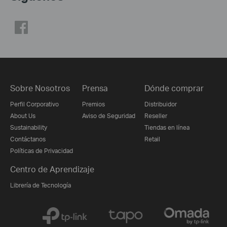
Sobre Nosotros
Prensa
Dónde comprar
Perfil Corporativo
Premios
Distribuidor
About Us
Aviso de Seguridad
Reseller
Sustainability
Tiendas en línea
Contáctanos
Retail
Políticas de Privacidad
Centro de Aprendizaje
Librería de Tecnología