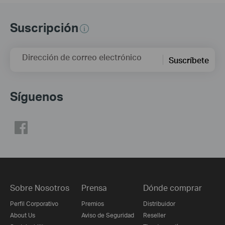
Suscripción
Dirección de correo electrónico
Suscríbete
Síguenos
Sobre Nosotros
Prensa
Dónde comprar
Perfil Corporativo
Premios
Distribuidor
About Us
Aviso de Seguridad
Reseller