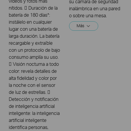
videos y fotos más
su cámara de seguridad
nítidos.  Duración de la
inalámbrica en una pared
batería de 180 días*:
o sobre una mesa.
instálelo en cualquier
Más
lugar con una batería de
larga duración. La batería
recargable y extraíble
con un protocolo de bajo
consumo amplía su uso.
 Visión nocturna a todo
color: revela detalles de
alta fidelidad y color por
la noche con el sensor
de luz de estrellas. 
Detección y notificación
de inteligencia artificial
inteligente: la inteligencia
artificial inteligente
identifica personas,