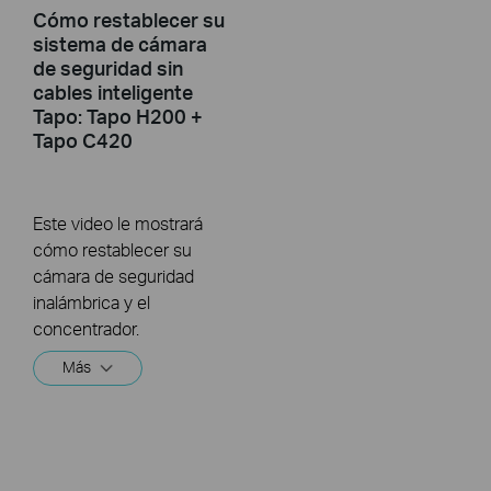
Cómo restablecer su
sistema de cámara
de seguridad sin
cables inteligente
Tapo: Tapo H200 +
Tapo C420
Este video le mostrará
cómo restablecer su
cámara de seguridad
inalámbrica y el
concentrador.
Más