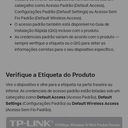
cabeçalho como Acesso Padrão (Default Access),
Configurações Padrão (Default Settings) ou Acesso Sem
Fio Padrão (Default Wireless Access).
O acesso padrão também está disponível no Guia de
Instalação Rápida (QIG) incluso com o produto.
As credenciais padrão variam de acordo com o produto —
sempre verifique a etiqueta ou o QIG para obter as
informações corretas para o seu dispositivo específico.
Verifique a Etiqueta do Produto
Vire o dispositivo e olhe para a etiqueta na parte traseira ou
inferior. As credenciais de acesso padrão estão listadas sob um
cabeçalho como
Default Access
(Acesso Padrão),
Default
Settings
(Configurações Padrão) ou
Default Wireless Access
(Acesso Sem Fio Padrão).