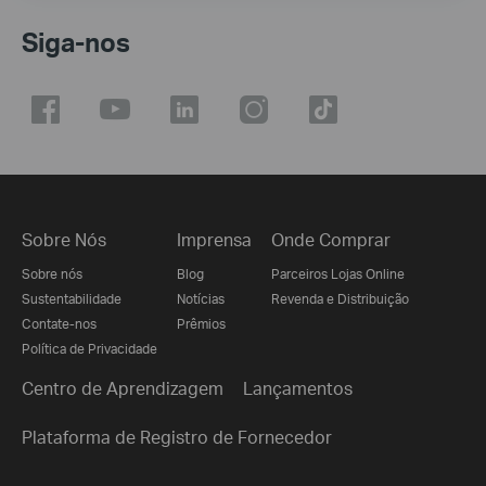
Siga-nos
Sobre Nós
Imprensa
Onde Comprar
Sobre nós
Blog
Parceiros Lojas Online
Sustentabilidade
Notícias
Revenda e Distribuição
Contate-nos
Prêmios
Política de Privacidade
Centro de Aprendizagem
Lançamentos
Plataforma de Registro de Fornecedor