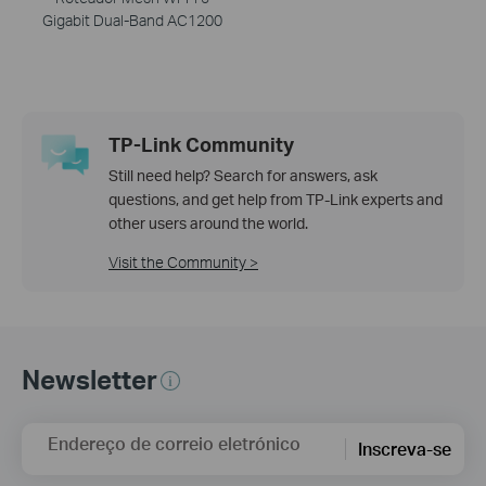
Gigabit Dual-Band AC1200
TP-Link Community
Still need help? Search for answers, ask
questions, and get help from TP-Link experts and
other users around the world.
Visit the Community >
Newsletter
Endereço de correio eletrónico
Inscreva-se