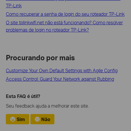
TP-Link
Como recuperar a senha de login do seu roteador TP-Link
O site tplinkwifi.net não está funcionando? Como resolver
problemas de login no roteador TP-Link?
Procurando por mais
Customize Your Own Default Settings with Agile Config
Access Control: Guard Your Network against Rubbing
Esta FAQ é útil?
Seu feedback ajuda a melhorar este site.
Sim
Não