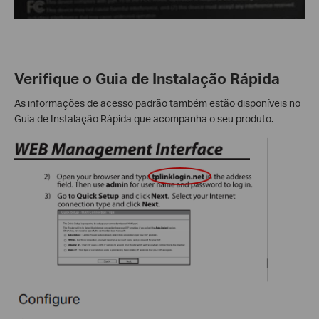
Verifique o Guia de Instalação Rápida
As informações de acesso padrão também estão disponíveis no
Guia de Instalação Rápida que acompanha o seu produto.