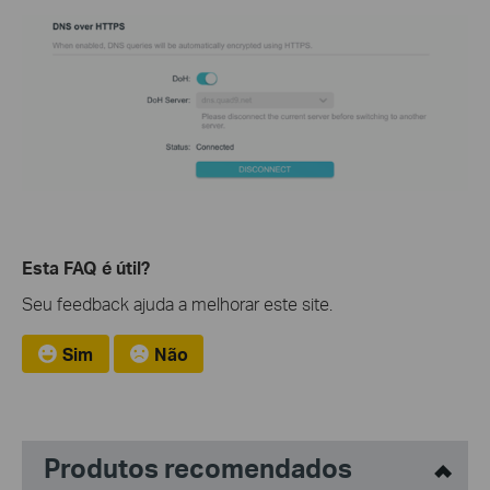
Esta FAQ é útil?
Seu feedback ajuda a melhorar este site.
Sim
Não
Produtos recomendados