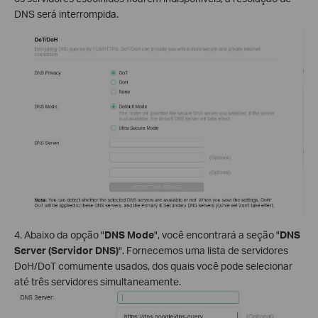
DNS será interrompida.
4. Abaixo da opção "
DNS Mode
", você encontrará a seção "
DNS
Server (Servidor DNS)
". Fornecemos uma lista de servidores
DoH/DoT comumente usados, dos quais você pode selecionar
até três servidores simultaneamente.