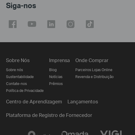
Siga-nos
Sobre Nós
Imprensa
Onde Comprar
Sobre nós
Blog
Parceiros Lojas Online
Sustentabilidade
Notícias
Revenda e Distribuição
Contate-nos
Prêmios
Política de Privacidade
Centro de Aprendizagem
Lançamentos
Plataforma de Registro de Fornecedor