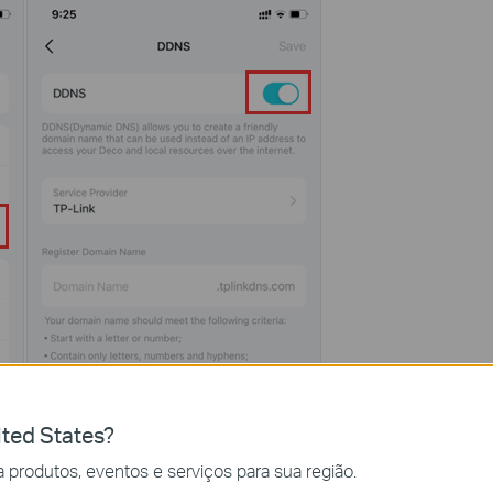
ted States?
 produtos, eventos e serviços para sua região.