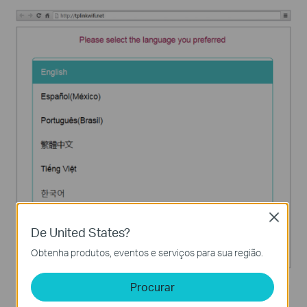
Close
De United States?
Obtenha produtos, eventos e serviços para sua região.
Procurar