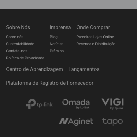
Sobre Nós
Imprensa
Onde Comprar
Sobre nós
Blog
Parceiros Lojas Online
Sustentabilidade
Notícias
Revenda e Distribuição
Contate-nos
Prêmios
Política de Privacidade
Centro de Aprendizagem
Lançamentos
Plataforma de Registro de Fornecedor