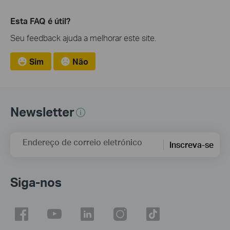
Esta FAQ é útil?
Seu feedback ajuda a melhorar este site.
Sim
Não
Newsletter
Endereço de correio eletrónico
Inscreva-se
Siga-nos