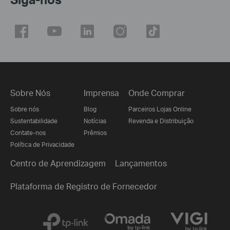
Sobre Nós
Imprensa
Onde Comprar
Sobre nós
Blog
Parceiros Lojas Online
Sustentabilidade
Notícias
Revenda e Distribuição
Contate-nos
Prêmios
Política de Privacidade
Centro de Aprendizagem
Lançamentos
Plataforma de Registro de Fornecedor