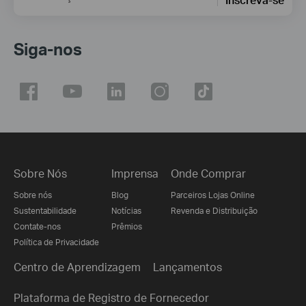
Siga-nos
Sobre Nós
Imprensa
Onde Comprar
Sobre nós
Blog
Parceiros Lojas Online
Sustentabilidade
Notícias
Revenda e Distribuição
Contate-nos
Prêmios
Política de Privacidade
Centro de Aprendizagem
Lançamentos
Plataforma de Registro de Fornecedor