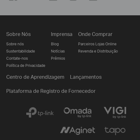
Sobre Nós
Imprensa
Onde Comprar
Sobre nós
Blog
Parceiros Lojas Online
Sustentabilidade
Notícias
Revenda e Distribuição
Contate-nos
Prêmios
Política de Privacidade
Centro de Aprendizagem
Lançamentos
Plataforma de Registro de Fornecedor