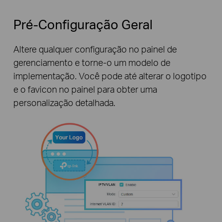
Pré-Configuração Geral
Altere qualquer configuração no painel de
gerenciamento e torne-o um modelo de
implementação. Você pode até alterar o logotipo
e o favicon no painel para obter uma
personalização detalhada.