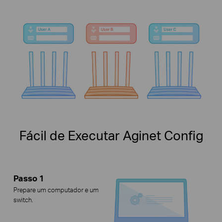
Fácil de Executar Aginet Config
Passo 1
Prepare um computador e um
switch.