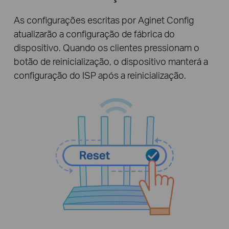
As configurações escritas por Aginet Config
atualizarão a configuração de fábrica do
dispositivo. Quando os clientes pressionam o
botão de reinicialização, o dispositivo manterá a
configuração do ISP após a reinicialização.