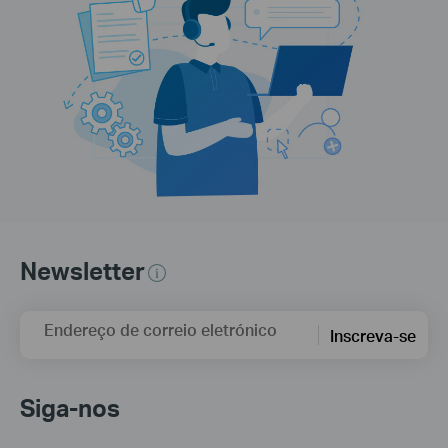
Newsletter
Endereço de correio eletrónico
Inscreva-se
Siga-nos