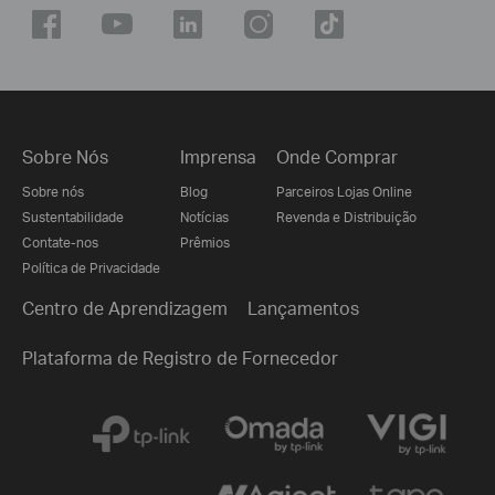
Sobre Nós
Imprensa
Onde Comprar
Sobre nós
Blog
Parceiros Lojas Online
Sustentabilidade
Notícias
Revenda e Distribuição
Contate-nos
Prêmios
Política de Privacidade
Centro de Aprendizagem
Lançamentos
Plataforma de Registro de Fornecedor