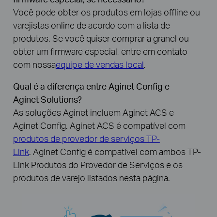
Você pode obter os produtos em lojas offline ou
varejistas online de acordo com a lista de
produtos. Se você quiser comprar a granel ou
obter um firmware especial, entre em contato
com nossa
equipe de vendas local
.
Qual é a diferença entre Aginet Config e
Aginet Solutions?
As soluções Aginet incluem Aginet ACS e
Aginet Config. Aginet ACS é compatível com
produtos de provedor de serviços TP-
Link
. Aginet Config é compatível com ambos TP-
Link Produtos do Provedor de Serviços e os
produtos de varejo listados nesta página.