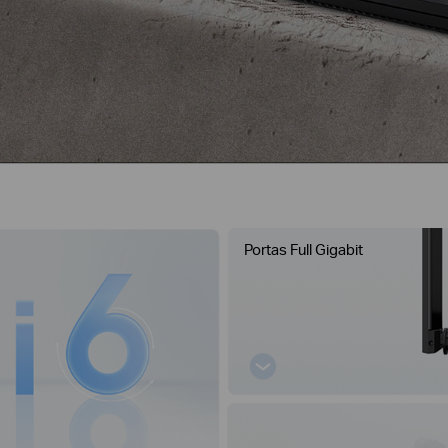
Portas Full Gigabit