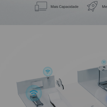
Mais Capacidade
Me