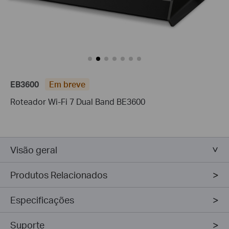
EB3600
Em breve
Roteador Wi-Fi 7 Dual Band BE3600
Visão geral
Produtos Relacionados
Especificações
Suporte