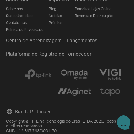
Sobre nós
Blog
Parceiros Lojas Online
Sustentabilidade
Notícias
Revenda e Distribuição
Contate-nos
Prêmios
Política de Privacidade
Centro de Aprendizagem
Lançamentos
Plataforma de Registro de Fornecedor
Brasil / Português
Copyright © TP-Link Tecnologia do Brasil LTDA 2026. Todos os
direitos reservados.
CNPJ: 12.667.763/0001-70