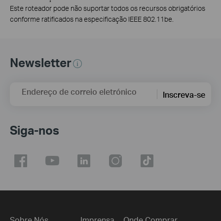
Este roteador pode não suportar todos os recursos obrigatórios
conforme ratificados na especificação IEEE 802.11be.
Newsletter
Endereço de correio eletrónico
Inscreva-se
Siga-nos
Sobre Nós
Imprensa
Onde Comprar