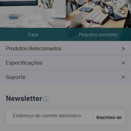
Casa
Pequeno escritório
Produtos Relacionados
Especificações
Suporte
Newsletter
Endereço de correio eletrónico
Inscreva-se