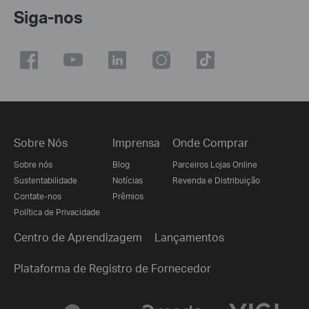
Siga-nos
Sobre Nós
Imprensa
Onde Comprar
Sobre nós
Blog
Parceiros Lojas Online
Sustentabilidade
Notícias
Revenda e Distribuição
Contate-nos
Prêmios
Política de Privacidade
Centro de Aprendizagem
Lançamentos
Plataforma de Registro de Fornecedor