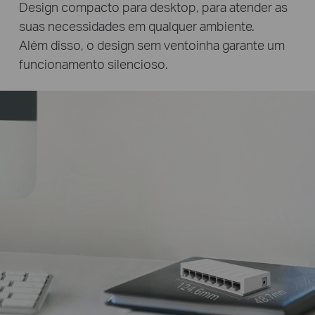
Design compacto para desktop, para atender as
suas necessidades em qualquer ambiente.
Além disso, o design sem ventoinha garante um
funcionamento silencioso.