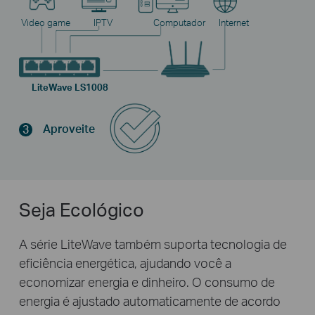
Video game
IPTV
Computador
Internet
LiteWave LS1008
Aproveite
3
Seja Ecológico
A série LiteWave também suporta tecnologia de
eficiência energética, ajudando você a
economizar energia e dinheiro. O consumo de
energia é ajustado automaticamente de acordo