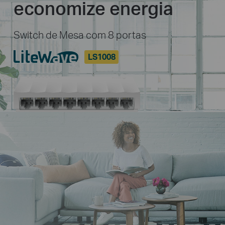
economize energia
Switch de Mesa com 8 portas
LS1008