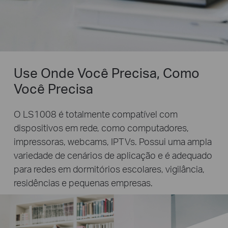
Use Onde Você Precisa, Como
Você Precisa
O LS1008 é totalmente compatível com
dispositivos em rede, como computadores,
impressoras, webcams, IPTVs. Possui uma ampla
variedade de cenários de aplicação e é adequado
para redes em dormitórios escolares, vigilância,
residências e pequenas empresas.