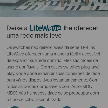
Deixe a
lhe oferecer
uma rede mais leve
Os switches não gerenciáveis da série TP-Link
LiteWave oferecem uma maneira fácil e acessível
de expandir sua rede com fio. Eles são fáceis de
usar e confiáveis. Com esses switches plug-and-
play, você pode expandir suas conexões de rede
para vários dispositivos instantaneamente. Com
todas as portas compatíveis com Auto-MDI /
MDIX, não há necessidade de se preocupar com
o tipo de cabo a ser utilizado.