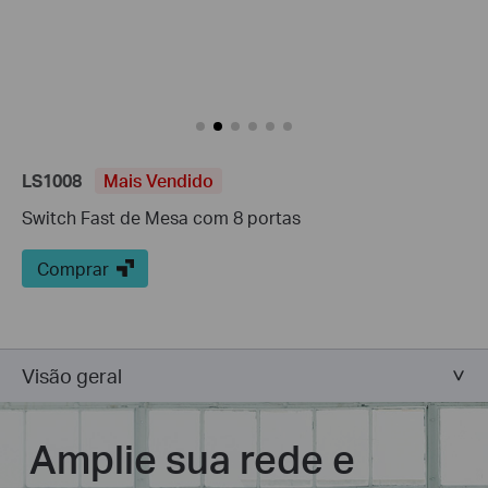
LS1008
Mais Vendido
Switch Fast de Mesa com 8 portas
Comprar
Visão geral
Amplie sua rede e