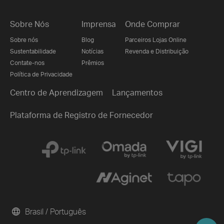
Sobre Nós
Imprensa
Onde Comprar
Sobre nós
Blog
Parceiros Lojas Online
Sustentabilidade
Notícias
Revenda e Distribuição
Contate-nos
Prêmios
Política de Privacidade
Centro de Aprendizagem
Lançamentos
Plataforma de Registro de Fornecedor
Brasil / Português