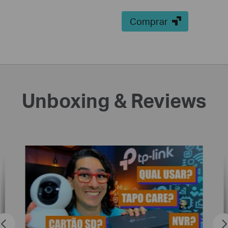
Comprar
Unboxing & Reviews