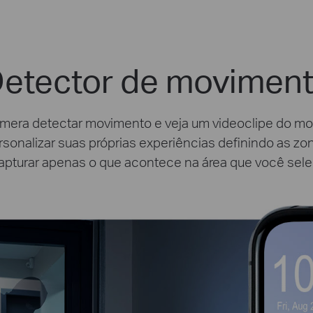
etector de movimen
mera detectar movimento e veja um videoclipe do mo
sonalizar suas próprias experiências definindo as 
apturar apenas o que acontece na área que você sele