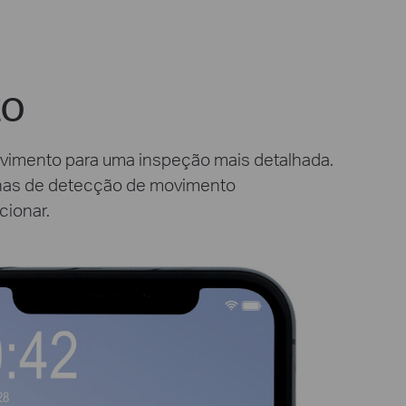
to
vimento para uma inspeção mais detalhada.
zonas de detecção de movimento
cionar.