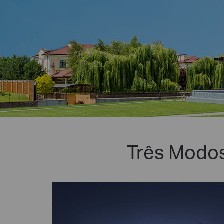
Três Modos