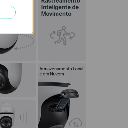
Rastreamento
Inteligente de
Movimento
Armazenamento Local
e em Nuvem