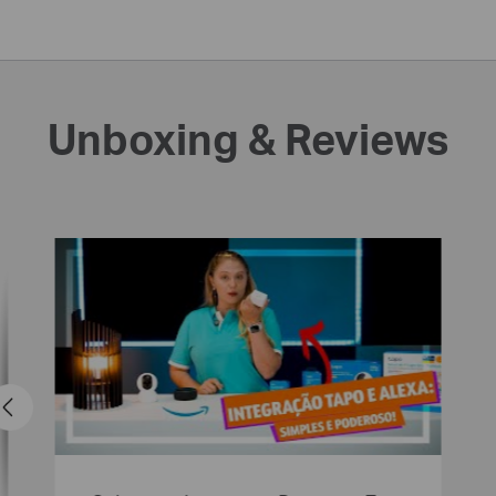
Unboxing & Reviews