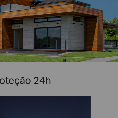
roteção 24h