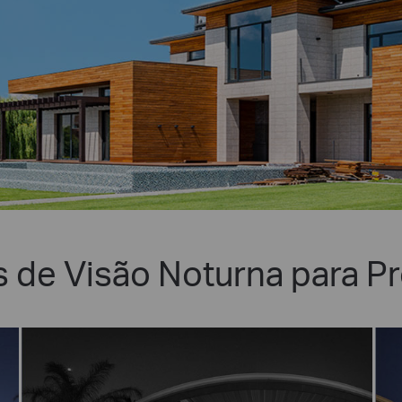
 de Visão Noturna para P