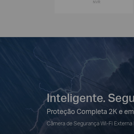
NVR
Inteligente. Segu
Proteção Completa 2K e em
Câmera de Segurança Wi-Fi Externa P