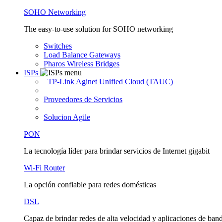
SOHO Networking
The easy-to-use solution for SOHO networking
Switches
Load Balance Gateways
Pharos Wireless Bridges
ISPs
TP-Link Aginet Unified Cloud (TAUC)
Proveedores de Servicios
Solucion Agile
PON
La tecnología líder para brindar servicios de Internet gigabit
Wi-Fi Router
La opción confiable para redes domésticas
DSL
Capaz de brindar redes de alta velocidad y aplicaciones de ban