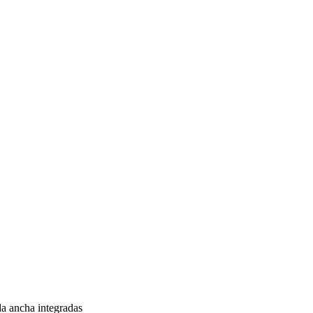
da ancha integradas