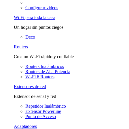
Configurar videos
Wi-Fi para toda la casa
Un hogar sin puntos ciegos
Deco
Routers
Crea un Wi-Fi rápido y confiable
Routers Inalámbricos
Routers de Alta Potencia
Wi-Fi 6 Routers
Extensores de red
Extensor de señal y red
Repetidor Inalámbrico
Extensor Powerline
Punto de Acceso
Adaptadores