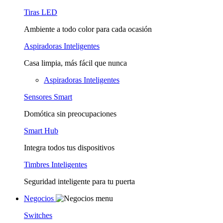
Tiras LED
Ambiente a todo color para cada ocasión
Aspiradoras Inteligentes
Casa limpia, más fácil que nunca
Aspiradoras Inteligentes
Sensores Smart
Domótica sin preocupaciones
Smart Hub
Integra todos tus dispositivos
Timbres Inteligentes
Seguridad inteligente para tu puerta
Negocios
Switches