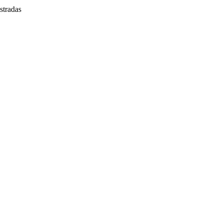
stradas