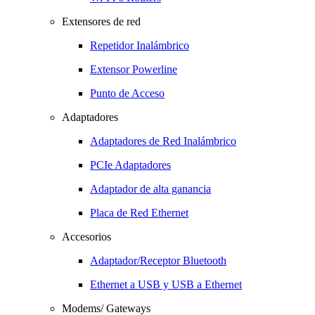
Extensores de red
Repetidor Inalámbrico
Extensor Powerline
Punto de Acceso
Adaptadores
Adaptadores de Red Inalámbrico
PCIe Adaptadores
Adaptador de alta ganancia
Placa de Red Ethernet
Accesorios
Adaptador/Receptor Bluetooth
Ethernet a USB y USB a Ethernet
Modems/ Gateways