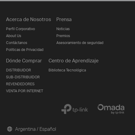
Acerca de Nosotros
Prensa
Perfil Corporativo
Noticias
About Us
Premios
Contáctanos
Asesoramiento de seguridad
Politicas de Privacidad
Dónde Comprar
Centro de Aprendizaje
DISTRIBUIDOR
Biblioteca Tecnológica
SUB-DISTRIBUIDOR
REVENDEDORES
VENTA POR INTERNET
Argentina / Español