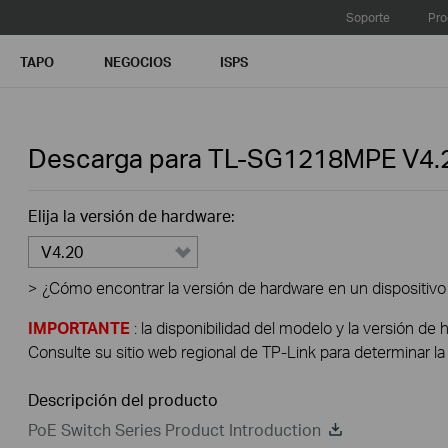
Soporte
Pro
TAPO
NEGOCIOS
ISPS
Descarga para
TL-SG1218MPE
V4.
Elija la versión de hardware:
V4.20
>
¿Cómo encontrar la versión de hardware en un dispositivo
IMPORTANTE
: la disponibilidad del modelo y la versión de 
Consulte su sitio web regional de TP-Link para determinar la 
Descripción del producto
PoE Switch Series Product Introduction