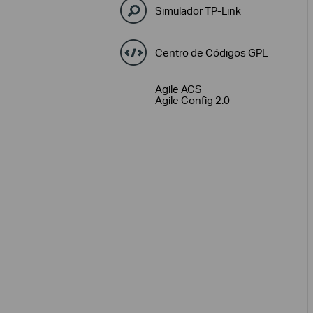
Simulador TP-Link
Centro de Códigos GPL
Agile ACS
Agile Config 2.0