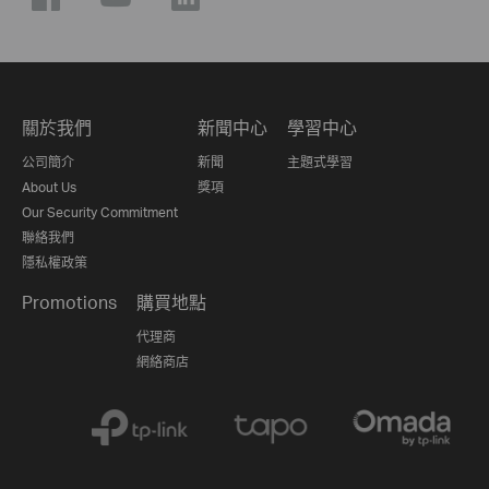
關於我們
新聞中心
學習中心
公司簡介
新聞
主題式學習
About Us
獎項
Our Security Commitment
聯絡我們
隱私權政策
Promotions
購買地點
代理商
網絡商店