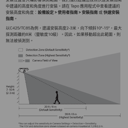
中建議的高度和角度進行安裝。請在 Tapo 應用程式中查看建議的
安裝高度和角度：
設備設定 > 使用者指南 > 安裝指南
或
快速安裝
指南
。
以C425/TC85為例，建議安裝高度2-3米，向下傾斜10°-15°，最大
探測距離約8米（靈敏度10級）。因此，如果移動超出此範圍，則
無法被偵測到。