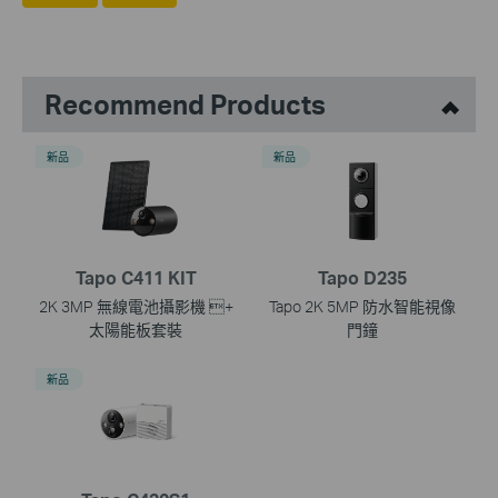
Recommend Products
新品
新品
Tapo C411 KIT
Tapo D235
2K 3MP 無線電池攝影機 +
Tapo 2K 5MP 防水智能視像
太陽能板套裝
門鐘
新品