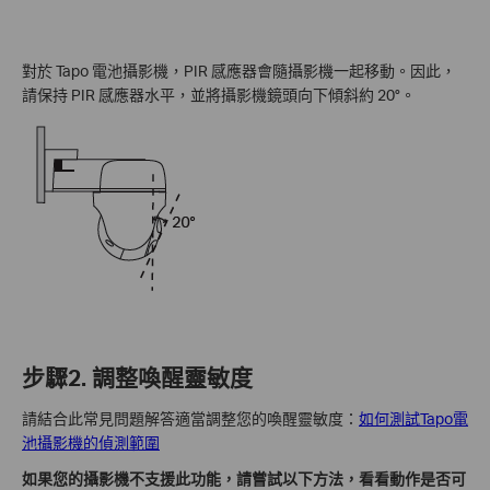
對於 Tapo 電池攝影機，PIR 感應器會隨攝影機一起移動。因此，
請保持 PIR 感應器水平，並將攝影機鏡頭向下傾斜約 20°。
步驟2. 調整喚醒靈敏度
請結合此常見問題解答適當調整您的喚醒靈敏度：
如何測試Tapo電
池攝影機的偵測範圍
如果您的攝影機不支援此功能，請嘗試以下方法，看看動作是否可