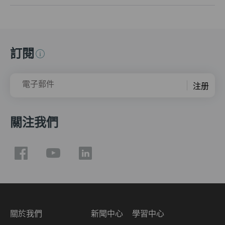
訂閱
電子郵件
注册
關注我們
關於我們
新聞中心
學習中心