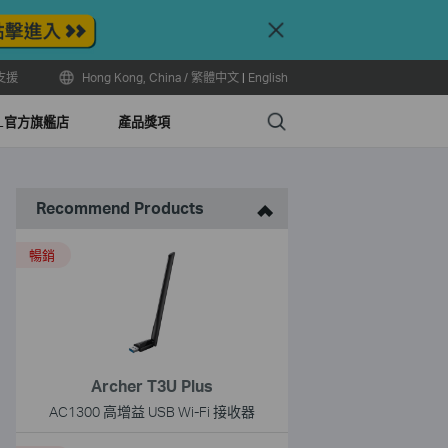
Close
支援
Hong Kong, China / 繁體中文
|
English
Search
LL官方旗艦店
產品獎項
Recommend Products
暢銷
Archer T3U Plus
AC1300 高增益 USB Wi-Fi 接收器