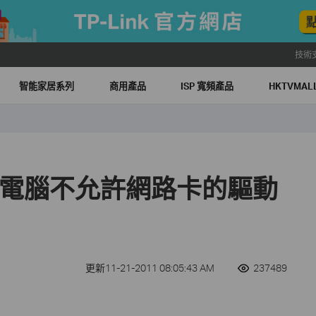
技術
智能家居系列
商用產品
ISP 寬頻產品
HKTVMA
ws 電腦不允許網路卡的驅動
？
更新11-21-2011 08:05:43 AM
237489