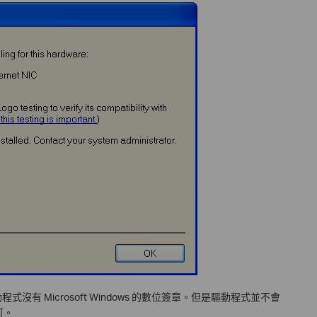
程式沒有 Microsoft Windows 的數位簽章。但是驅動程式並不會
可。