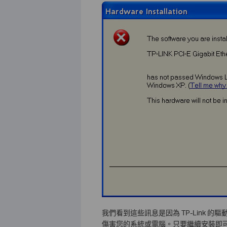
我們看到這些訊息是因為 TP-Link 的驅動
傷害您的系統或電腦。只要繼續安裝即