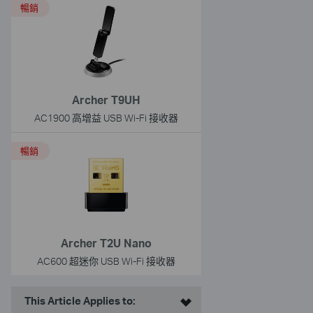
暢銷
Archer T9UH
AC1900 高增益 USB Wi-Fi 接收器
暢銷
Archer T2U Nano
AC600 超迷你 USB Wi-Fi 接收器
This Article Applies to: