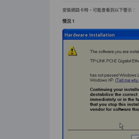
安裝網路卡時，可能會看到以下警示：
情況
1