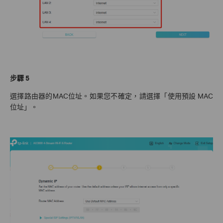
步驟 5
選擇路由器的MAC位址。如果您不確定，請選擇「使用預設 MAC
位址」。