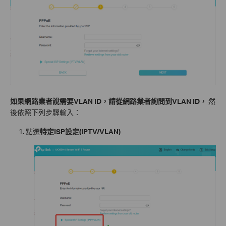
如果網路業者說需要VLAN ID，請從網路業者詢問到VLAN ID，
然
後依照下列步驟輸入：
點選
特定ISP設定(IPTV/VLAN)