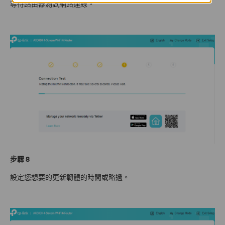
等待路由器測試網路連線。
步驟 8
設定您想要的更新韌體的時間或略過。