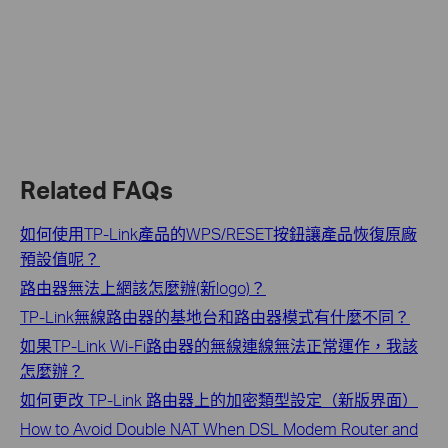
Related FAQs
如何使用TP-Link產品的WPS/RESET按鈕讓產品恢復原廠
預設值呢？
路由器無法上網該怎麼辦(新logo)？
TP-Link無線路由器的基地台和路由器模式有什麼不同？
如果TP-Link Wi-Fi路由器的無線連線無法正常運作，我該
怎麼辦？
如何更改 TP-Link 路由器上的加密類型設定（新版界面）
How to Avoid Double NAT When DSL Modem Router and