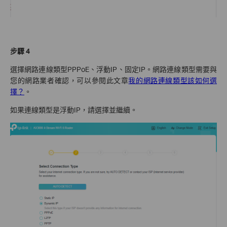
步驟 4
選擇網路連線類型PPPoE、浮動IP、固定IP
。
網路連線類型需要與
您的網路業者確認，可以參閱此文章
我的網路連線類型該如何選
擇？
。
如果連線類型是浮動IP，請選擇並繼續。