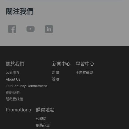
關注我們
關於我們
新聞中心
學習中心
公司簡介
新聞
主題式學習
About Us
獎項
Our Security Commitment
聯絡我們
隱私權政策
Promotions
購買地點
代理商
網絡商店