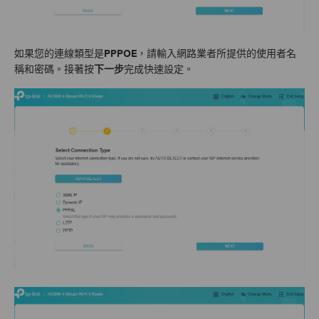
如果您的連線類型是
PPPOE
，請輸入網路業者所提供的使用者名
稱和密碼。接著按
下一步
完成快速設定。