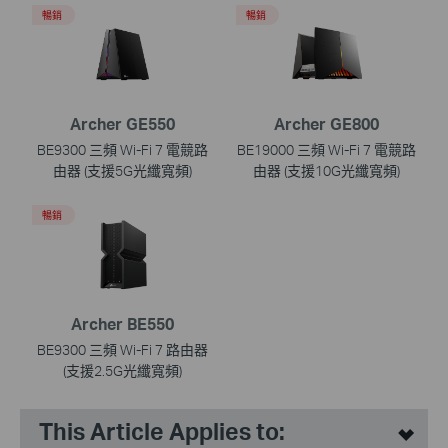
暢銷
暢銷
Archer GE550
Archer GE800
BE9300 三頻 Wi-Fi 7 電競路
BE19000 三頻 Wi-Fi 7 電競路
由器 (支援5G光纖寬頻)
由器 (支援10G光纖寬頻)
暢銷
Archer BE550
BE9300 三頻 Wi-Fi 7 路由器
(支援2.5G光纖寬頻)
This Article Applies to: