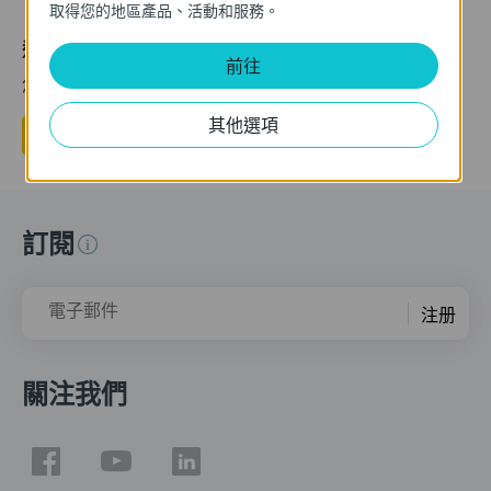
取得您的地區產品、活動和服務。
這篇faq是否有用?
前往
您的反饋將幫助我們改善網站
其他選項
是
否
訂閱
電子郵件
注册
關注我們