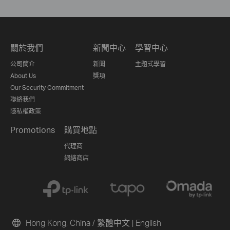
關於我們
新聞中心
學習中心
公司簡介
新聞
主題式學習
About Us
獎項
Our Security Commitment
聯絡我們
隱私權政策
Promotions
購買地點
代理商
網絡商店
Hong Kong, China / 繁體中文
|
English