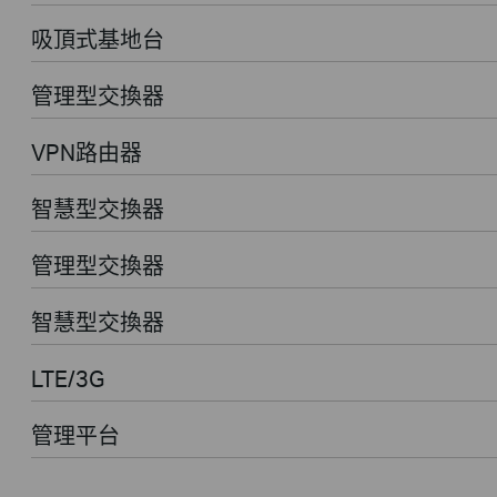
吸頂式基地台
管理型交換器
VPN路由器
智慧型交換器
管理型交換器
智慧型交換器
LTE/3G
管理平台