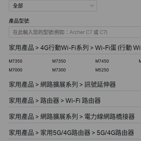
全部
產品型號:
家用產品
智能家居系列
家用產品 > 4G行動Wi-Fi系列 > Wi-Fi蛋 (行動 Wi
商用產品
M7350
M7350
M7450
ISP 寬頻產品
M7000
M7300
M5250
家用產品 > 網路擴展系列 > 訊號延伸器
家用產品 > 路由器 > Wi-Fi 路由器
家用產品 > 網路擴展系列 > 電力線網路橋接器
家用產品 > 家用5G/4G路由器 > 5G/4G路由器