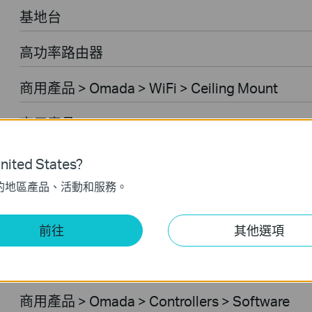
基地台
高功率路由器
商用產品 > Omada > WiFi > Ceiling Mount
商用產品 > Omada > Switches > Access
商用產品 > Omada > Switches > Access Pro
ited States?
的地區產品、活動和服務。
商用產品 > Omada > Switches > Access Plus
商用產品 > Omada > Switches > Access Max
前往
其他選項
商用產品 > Omada > Controllers > Hardware
商用產品 > Omada > Controllers > Software