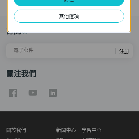
其他選項
訂閱
電子郵件
注册
關注我們
關於我們
新聞中心
學習中心