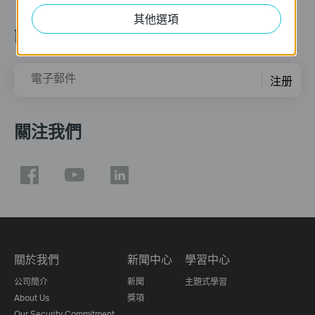
其他選項
訂閱
電子郵件
注册
關注我們
關於我們
新聞中心
學習中心
公司簡介
新聞
主題式學習
About Us
獎項
Our Security Commitment